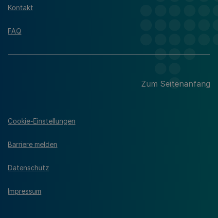
Kontakt
FAQ
Zum Seitenanfang
Cookie-Einstellungen
Barriere melden
Datenschutz
Impressum