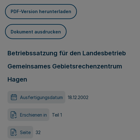
PDF-Version herunterladen
Dokument ausdrucken
Betriebssatzung für den Landesbetrieb
Gemeinsames Gebietsrechenzentrum
Hagen
Ausfertigungsdatum
18.12.2002
Erschienen in
Teil 1
Seite
32