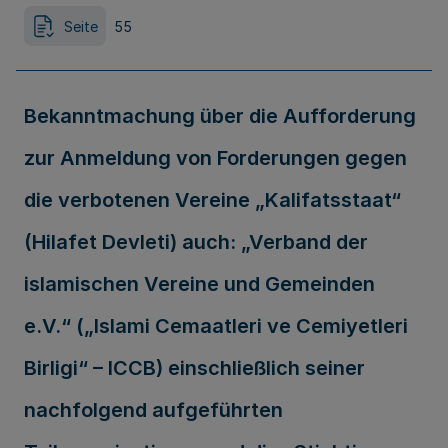
Seite
55
Bekanntmachung über die Aufforderung
zur Anmeldung von Forderungen gegen
die verbotenen Vereine „Kalifatsstaat“
(Hilafet Devleti) auch: „Verband der
islamischen Vereine und Gemeinden
e.V.“ („Islami Cemaatleri ve Cemiyetleri
Birligi“ – ICCB) einschließlich seiner
nachfolgend aufgeführten