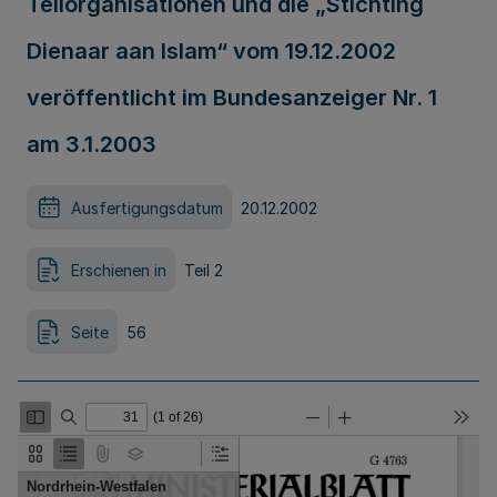
Teilorganisationen und die „Stichting
Dienaar aan Islam“ vom 19.12.2002
veröffentlicht im Bundesanzeiger Nr. 1
am 3.1.2003
Ausfertigungsdatum
20.12.2002
Erschienen in
Teil 2
Seite
56