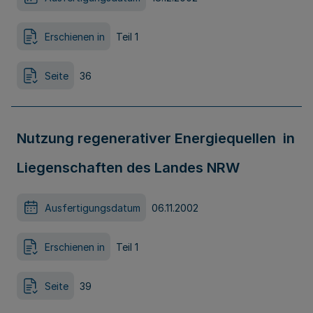
Erschienen in
Teil 1
Seite
36
Nutzung regenerativer Energiequellen in
Liegenschaften des Landes NRW
Ausfertigungsdatum
06.11.2002
Erschienen in
Teil 1
Seite
39