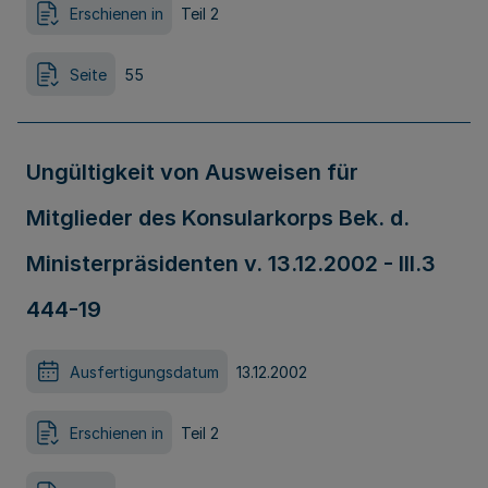
Erschienen in
Teil 2
Seite
55
Ungültigkeit von Ausweisen für
Mitglieder des Konsularkorps Bek. d.
Ministerpräsidenten v. 13.12.2002 - III.3
444-19
Ausfertigungsdatum
13.12.2002
Erschienen in
Teil 2