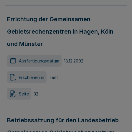
Errichtung der Gemeinsamen
Gebietsrechenzentren in Hagen, Köln
und Münster
Ausfertigungsdatum
18.12.2002
Erschienen in
Teil 1
Seite
32
Betriebssatzung für den Landesbetrieb