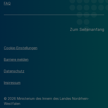
FAQ
Zum Seitenanfang
Cookie-Einstellungen
Barriere melden
Datenschutz
Impressum
© 2026 Ministerium des Innern des Landes Nordrhein-
Westfalen