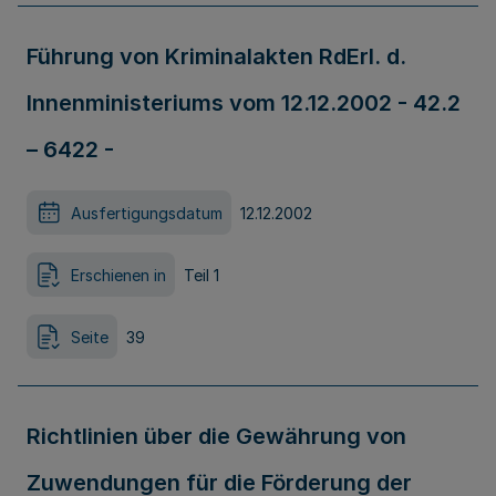
Führung von Kriminalakten RdErl. d.
Innenministeriums vom 12.12.2002 - 42.2
– 6422 -
Ausfertigungsdatum
12.12.2002
Erschienen in
Teil 1
Seite
39
Richtlinien über die Gewährung von
Zuwendungen für die Förderung der