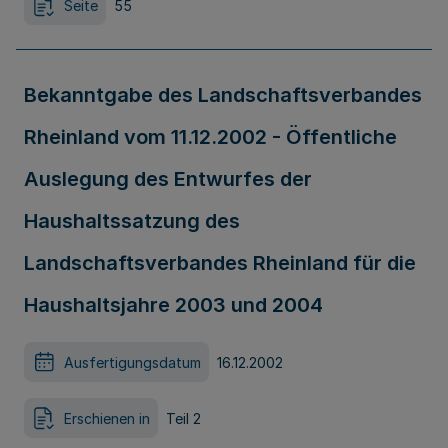
Seite
55
Bekanntgabe des Landschaftsverbandes
Rheinland vom 11.12.2002 - Öffentliche
Auslegung des Entwurfes der
Haushaltssatzung des
Landschaftsverbandes Rheinland für die
Haushaltsjahre 2003 und 2004
Ausfertigungsdatum
16.12.2002
Erschienen in
Teil 2