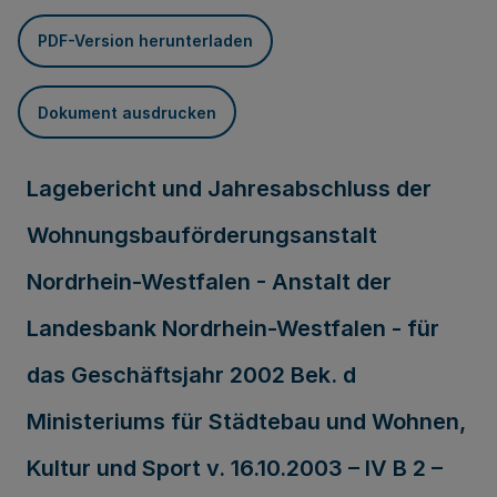
PDF-Version herunterladen
Dokument ausdrucken
Lagebericht und Jahresabschluss der
Wohnungsbauförderungsanstalt
Nordrhein-Westfalen - Anstalt der
Landesbank Nordrhein-Westfalen - für
das Geschäftsjahr 2002 Bek. d
Ministeriums für Städtebau und Wohnen,
Kultur und Sport v. 16.10.2003 – IV B 2 –