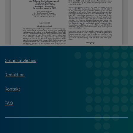
Grundsätzliches
Redaktion
Kontakt
FAQ