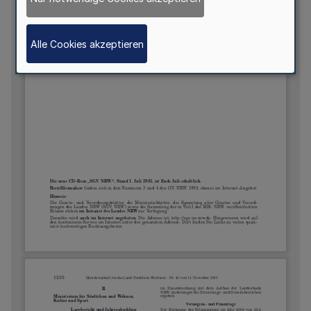
Alle Cookies akzeptieren