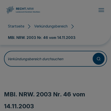
Direkt zum Inhalt
Startseite
Verkündungsbereich
MBl. NRW. 2003 Nr. 46 vom
14.11.2003
Verkündungsbereich durchsuchen
MBl. NRW. 2003 Nr. 46 vom
14.11.2003