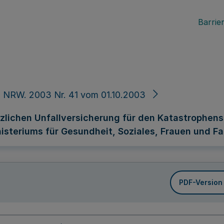
Barrier
 NRW. 2003 Nr. 41 vom 01.10.2003
ichen Unfallversicherung für den Katastrophensc
nisteriums für Gesundheit, Soziales, Frauen und Fa
PDF-Version