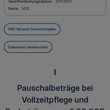
Veröffentlichungsdatum
24.11.2003
Seite
1433
PDF-Version herunterladen
Dokument ausdrucken
I
Pauschalbeträge bei
Vollzeitpflege und