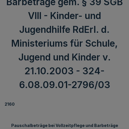
Barbeträge gem. § 39 SGB
VIII - Kinder- und
Jugendhilfe RdErl. d.
Ministeriums für Schule,
Jugend und Kinder v.
21.10.2003 - 324-
6.08.09.01-2796/03
2160
Pauschalbeträge bei Vollzeitpflege und Barbeträge