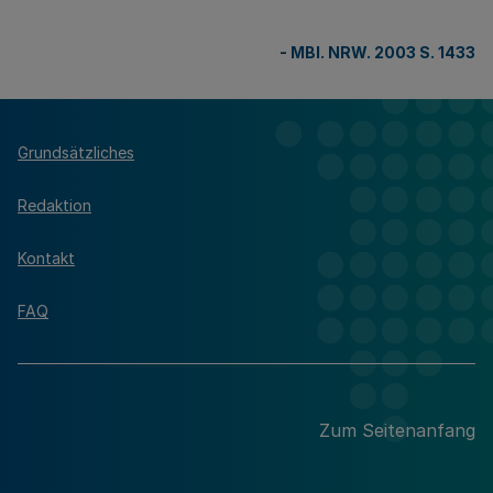
-
MBl. NRW. 2003 S. 1433
Grundsätzliches
Redaktion
Kontakt
FAQ
Zum Seitenanfang