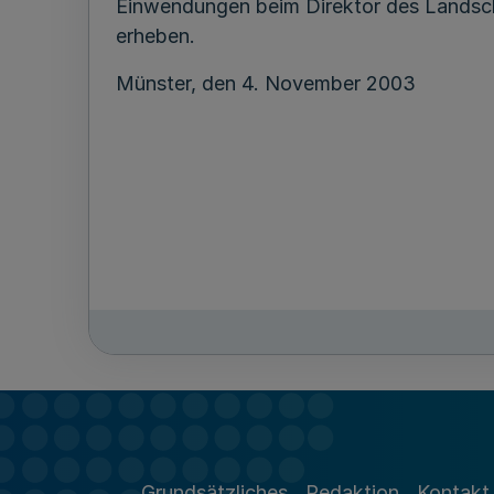
Einwendungen beim Direktor des Landsch
erheben.
Münster, den 4. November 2003
Grundsätzliches
Redaktion
Kontakt