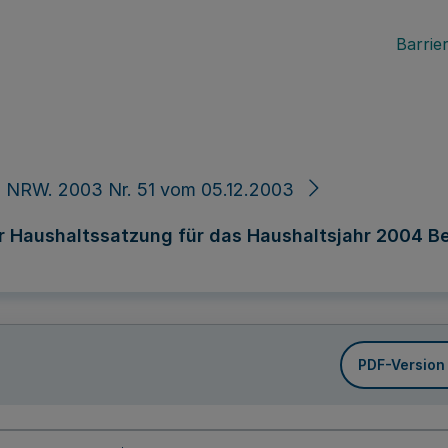
Barrier
 NRW. 2003 Nr. 51 vom 05.12.2003
r Haushaltssatzung für das Haushaltsjahr 2004 B
PDF-Version