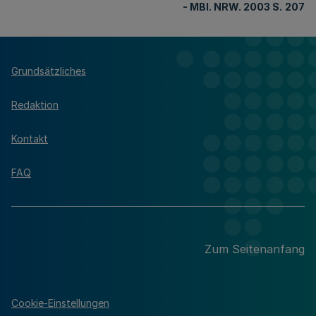
- MBl. NRW. 2003 S.
207
Grundsätzliches
Redaktion
Kontakt
FAQ
Zum Seitenanfang
Cookie-Einstellungen