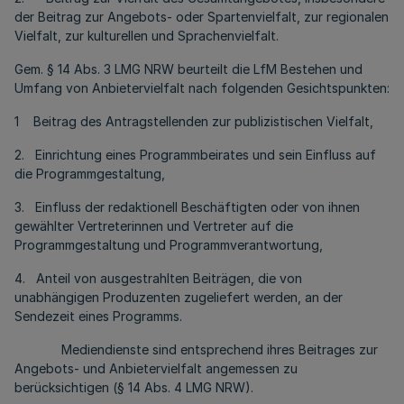
der Beitrag zur Angebots- oder Spartenvielfalt, zur regionalen
Vielfalt, zur kulturellen und Sprachenvielfalt.
Gem. § 14 Abs. 3 LMG NRW beurteilt die LfM Bestehen und
Umfang von Anbietervielfalt nach folgenden Gesichtspunkten:
1 Beitrag des Antragstellenden zur publizistischen Vielfalt,
2. Einrichtung eines Programmbeirates und sein Einfluss auf
die Programmgestaltung,
3. Einfluss der redaktionell Beschäftigten oder von ihnen
gewählter Vertreterinnen und Vertreter auf die
Programmgestaltung und Programmverantwortung,
4. Anteil von ausgestrahlten Beiträgen, die von
unabhängigen Produzenten zugeliefert werden, an der
Sendezeit eines Programms.
Mediendienste sind entsprechend ihres Beitrages zur
Angebots- und Anbietervielfalt angemessen zu
berücksichtigen (§ 14 Abs. 4 LMG NRW).