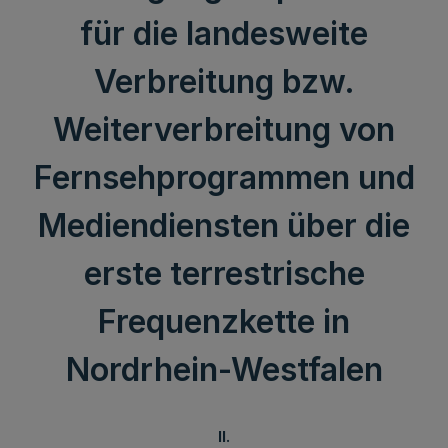
für die landesweite
Verbreitung bzw.
Weiterverbreitung von
Fernsehprogrammen und
Mediendiensten über die
erste terrestrische
Frequenzkette in
Nordrhein-Westfalen
II.