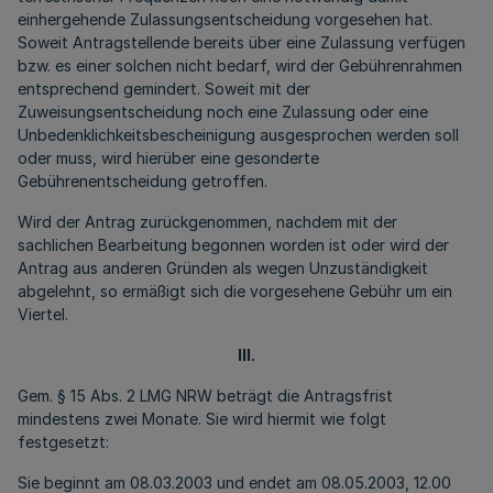
einhergehende Zulassungsentscheidung vorgesehen hat.
Soweit Antragstellende bereits über eine Zulassung verfügen
bzw. es einer solchen nicht bedarf, wird der Gebührenrahmen
entsprechend gemindert. Soweit mit der
Zuweisungsentscheidung noch eine Zulassung oder eine
Unbedenklichkeitsbescheinigung ausgesprochen werden soll
oder muss, wird hierüber eine gesonderte
Gebührenentscheidung getroffen.
Wird der Antrag zurückgenommen, nachdem mit der
sachlichen Bearbeitung begonnen worden ist oder wird der
Antrag aus anderen Gründen als wegen Unzuständigkeit
abgelehnt, so ermäßigt sich die vorgesehene Gebühr um ein
Viertel.
III.
Gem. § 15 Abs. 2 LMG NRW beträgt die Antragsfrist
mindestens zwei Monate. Sie wird hiermit wie folgt
festgesetzt:
Sie beginnt am 08.03.2003 und endet am 08.05.2003, 12.00