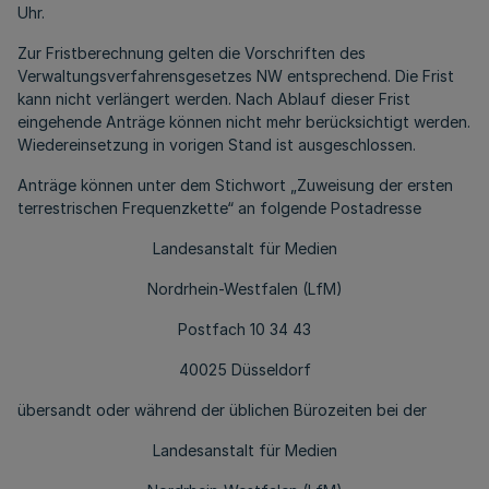
Uhr.
Zur Fristberechnung gelten die Vorschriften des
Verwaltungsverfahrensgesetzes NW entsprechend. Die Frist
kann nicht verlängert werden. Nach Ablauf dieser Frist
eingehende Anträge können nicht mehr berücksichtigt werden.
Wiedereinsetzung in vorigen Stand ist ausgeschlossen.
Anträge können unter dem Stichwort „Zuweisung der ersten
terrestrischen Frequenzkette“ an folgende Postadresse
Landesanstalt für Medien
Nordrhein-Westfalen (LfM)
Postfach 10 34 43
40025 Düsseldorf
übersandt oder während der üblichen Bürozeiten bei der
Landesanstalt für Medien