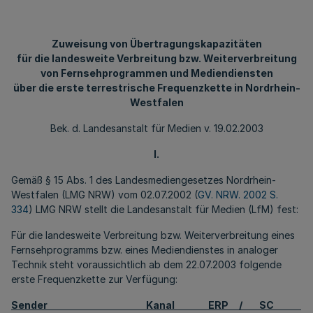
Zuweisung von Übertragungskapazitäten
für die landesweite Verbreitung bzw. Weiterverbreitung
von Fernsehprogrammen und Mediendiensten
über die erste terrestrische Frequenzkette in Nordrhein-
Westfalen
Bek. d. Landesanstalt für Medien v. 19.02.2003
I.
Gemäß § 15 Abs. 1 des Landesmediengesetzes Nordrhein-
Westfalen (LMG NRW) vom 02.07.2002 (
GV. NRW. 2002 S.
334
) LMG NRW stellt die Landesanstalt für Medien (LfM) fest:
Für die landesweite Verbreitung bzw. Weiterverbreitung eines
Fernsehprogramms bzw. eines Mediendienstes in analoger
Technik steht voraussichtlich ab dem 22.07.2003 folgende
erste Frequenzkette zur Verfügung:
Sender Kanal ERP / SC