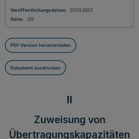
Veröffentlichungsdatum
07.03.2003
Seite
212
PDF-Version herunterladen
Dokument ausdrucken
II
Zuweisung von
Übertragungskapazitäten