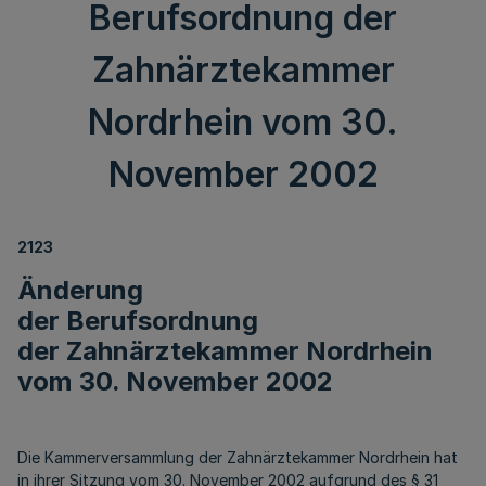
Berufsordnung der
Zahnärztekammer
Nordrhein vom 30.
November 2002
2123
Änderung
der Berufsordnung
der Zahnärztekammer Nordrhein
vom 30. November 2002
Die Kammerversammlung der Zahnärztekammer Nordrhein hat
in ihrer Sitzung vom 30. November 2002 aufgrund des § 31