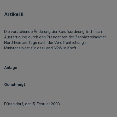
Artikel II
Die vorstehende Änderung der Berufsordnung tritt nach
Ausfertigung durch den Präsidenten der Zahnärztekammer
Nordrhein am Tage nach der Veröffentlichung im
Ministerialblatt für das Land NRW in Kraft.
Anlage
Genehmigt.
Düsseldorf, den 5. Februar 2003