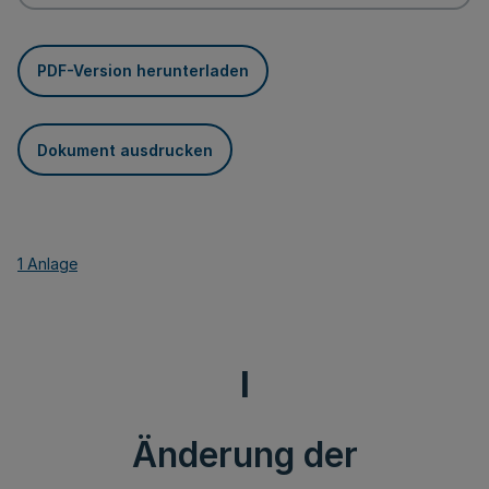
PDF-Version herunterladen
Dokument ausdrucken
1 Anlage
I
Änderung der