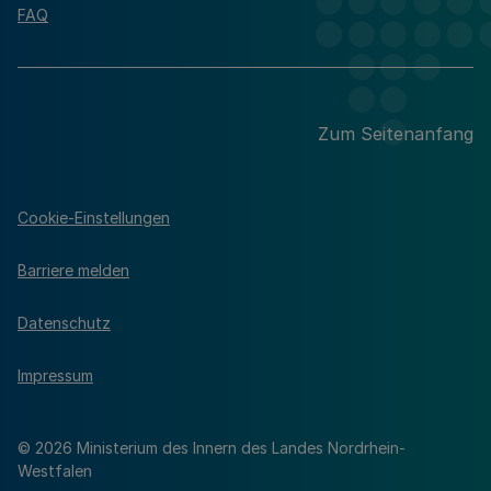
FAQ
Zum Seitenanfang
Cookie-Einstellungen
Barriere melden
Datenschutz
Impressum
© 2026 Ministerium des Innern des Landes Nordrhein-
Westfalen