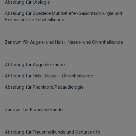
Abteilung für Urologie
Abteilung für Spezielle Mund-Kiefer-Gesichtschirurgie und
Experimentelle Zahnheilkunde
Zentrum für Augen- und Hals-, Nasen- und Ohrenheilkunde
Abteilung für Augenheilkunde
Abteilung für Hals-. Nasen-, Ohrenheilkunde
Abteilung für Phoniatrie/Pädaudiologie
Zentrum für Frauenheilkunde
Abteilung für Frauenheilkunde und Geburtshilfe