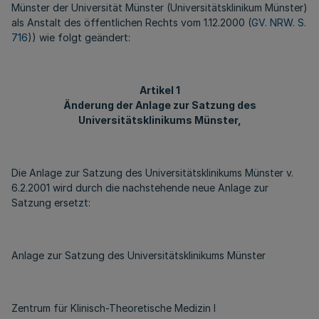
Münster der Universität Münster (Universitätsklinikum Münster)
als Anstalt des öffentlichen Rechts vom 1.12.2000 (
GV. NRW. S.
716
)) wie folgt geändert:
Artikel 1
Änderung der Anlage zur Satzung des
Universitätsklinikums Münster,
Die Anlage zur Satzung des Universitätsklinikums Münster v.
6.2.2001 wird durch die nachstehende neue Anlage zur
Satzung ersetzt:
Anlage zur Satzung des Universitätsklinikums Münster
Zentrum für Klinisch-Theoretische Medizin I