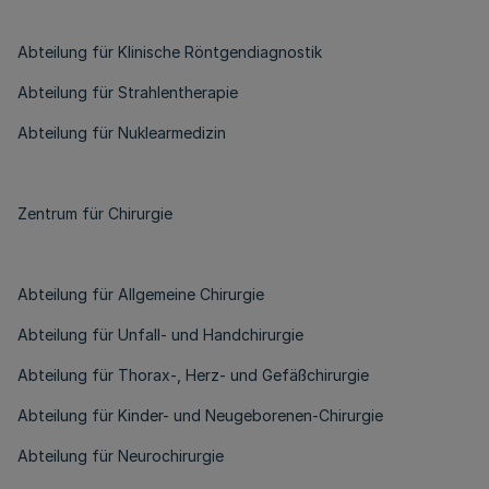
Abteilung für Klinische Röntgendiagnostik
Abteilung für Strahlentherapie
Abteilung für Nuklearmedizin
Zentrum für Chirurgie
Abteilung für Allgemeine Chirurgie
Abteilung für Unfall- und Handchirurgie
Abteilung für Thorax-, Herz- und Gefäßchirurgie
Abteilung für Kinder- und Neugeborenen-Chirurgie
Abteilung für Neurochirurgie