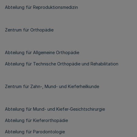
Abteilung für Reproduktionsmedizin
Zentrum für Orthopädie
Abteilung für Allgemeine Orthopädie
Abteilung für Technische Orthopädie und Rehabilitation
Zentrum für Zahn-, Mund- und Kieferheilkunde
Abteilung für Mund- und Kiefer-Gesichtschirurgie
Abteilung für Kieferorthopädie
Abteilung für Parodontologie