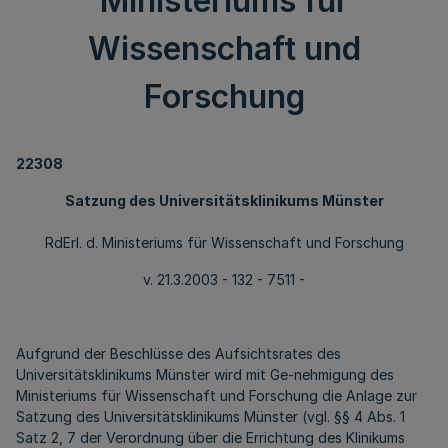
Ministeriums für
Wissenschaft und
Forschung
22308
Satzung des Universitätsklinikums Münster
RdErl. d. Ministeriums für Wissenschaft und Forschung
v. 21.3.2003 - 132 - 7511 -
Aufgrund der Beschlüsse des Aufsichtsrates des
Universitätsklinikums Münster wird mit Ge-nehmigung des
Ministeriums für Wissenschaft und Forschung die Anlage zur
Satzung des Universitätsklinikums Münster (vgl. §§ 4 Abs. 1
Satz 2, 7 der Verordnung über die Errichtung des Klinikums