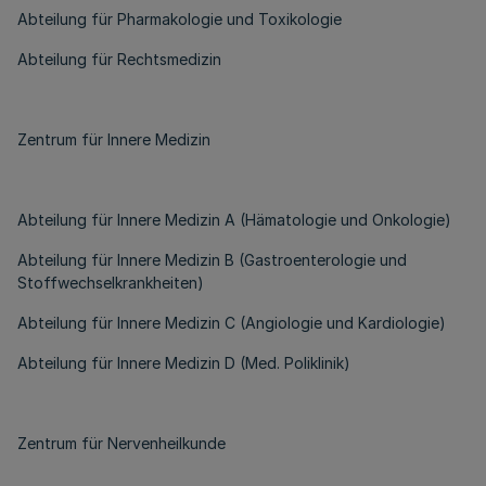
Abteilung für Pharmakologie und Toxikologie
Abteilung für Rechtsmedizin
Zentrum für Innere Medizin
Abteilung für Innere Medizin A (Hämatologie und Onkologie)
Abteilung für Innere Medizin B (Gastroenterologie und
Stoffwechselkrankheiten)
Abteilung für Innere Medizin C (Angiologie und Kardiologie)
Abteilung für Innere Medizin D (Med. Poliklinik)
Zentrum für Nervenheilkunde