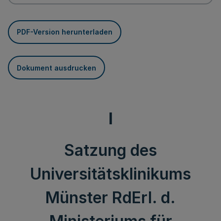
PDF-Version herunterladen
Dokument ausdrucken
I
Satzung des
Universitätsklinikums
Münster RdErl. d.