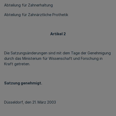
Abteilung für Zahnerhaltung
Abteilung für Zahnärztliche Prothetik
Artikel 2
Die Satzungsänderungen sind mit dem Tage der Genehmigung
durch das Ministerium für Wissenschaft und Forschung in
Kraft getreten.
Satzung genehmigt.
Düsseldorf, den 21. März 2003