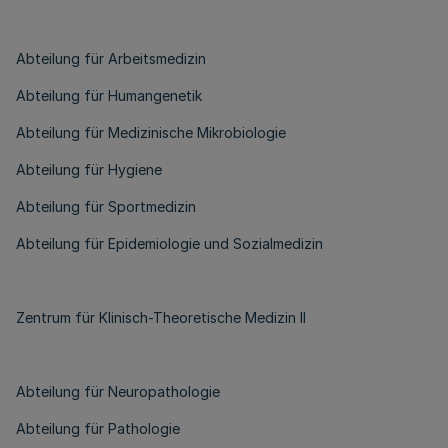
Abteilung für Arbeitsmedizin
Abteilung für Humangenetik
Abteilung für Medizinische Mikrobiologie
Abteilung für Hygiene
Abteilung für Sportmedizin
Abteilung für Epidemiologie und Sozialmedizin
Zentrum für Klinisch-Theoretische Medizin II
Abteilung für Neuropathologie
Abteilung für Pathologie