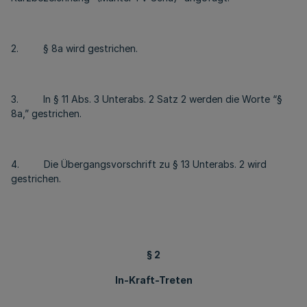
2. § 8a wird gestrichen.
3. In § 11 Abs. 3 Unterabs. 2 Satz 2 werden die Worte “§
8a,” gestrichen.
4. Die Übergangsvorschrift zu § 13 Unterabs. 2 wird
gestrichen.
§ 2
In-Kraft-Treten