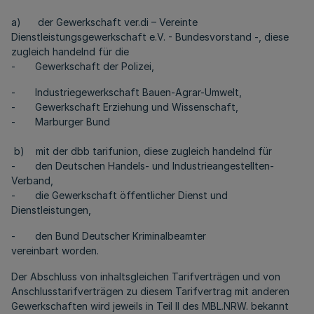
a) der Gewerkschaft ver.di – Vereinte
Dienstleistungsgewerkschaft e.V. - Bundesvorstand -, diese
zugleich handelnd für die
- Gewerkschaft der Polizei,
- Industriegewerkschaft Bauen-Agrar-Umwelt,
- Gewerkschaft Erziehung und Wissenschaft,
- Marburger Bund
b) mit der dbb tarifunion, diese zugleich handelnd für
- den Deutschen Handels- und Industrieangestellten-
Verband,
- die Gewerkschaft öffentlicher Dienst und
Dienstleistungen,
- den Bund Deutscher Kriminalbeamter
vereinbart worden.
Der Abschluss von inhaltsgleichen Tarifverträgen und von
Anschlusstarifverträgen zu diesem Tarifvertrag mit anderen
Gewerkschaften wird jeweils in Teil II des MBL.NRW. bekannt