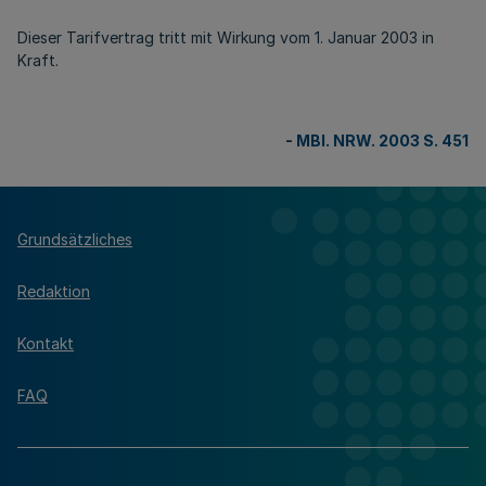
Dieser Tarifvertrag tritt mit Wirkung vom 1. Januar 2003 in
Kraft.
-
MBl. NRW. 2003 S. 451
Grundsätzliches
Redaktion
Kontakt
FAQ