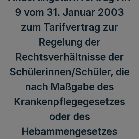
9 vom 31. Januar 2003
zum Tarifvertrag zur
Regelung der
Rechtsverhältnisse der
Schülerinnen/Schüler, die
nach Maßgabe des
Krankenpflegegesetzes
oder des
Hebammengesetzes