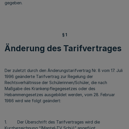
gegeben.
§ 1
Änderung des Tarifvertrages
Der zuletzt durch den Änderungstarifvertrag Nr. 8 vom 17. Juli
1996 geänderte Tarifvertrag zur Regelung der
Rechtsverhältnisse der Schülerinnen/Schüler, die nach
Maßgabe des Krankenpflegegesetzes oder des
Hebammengesetzes ausgebildet werden, vom 28. Februar
1986 wird wie folgt geändert:
1. Der Überschrift des Tarifvertrages wird die
Kurzbezeichnung “(Mantel-TV Schü)” angefügt.