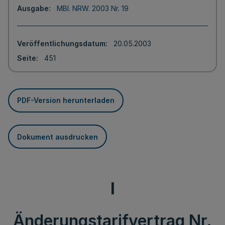
Ausgabe
MBl. NRW. 2003 Nr. 19
Veröffentlichungsdatum
20.05.2003
Seite
451
PDF-Version herunterladen
Dokument ausdrucken
I
Änderungstarifvertrag Nr.