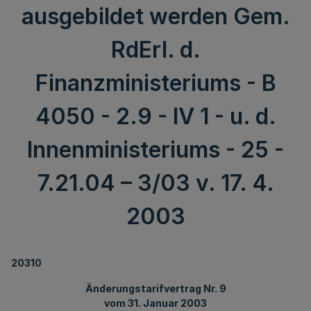
ausgebildet werden Gem.
RdErl. d.
Finanzministeriums - B
4050 - 2.9 - IV 1 - u. d.
Innenministeriums - 25 -
7.21.04 – 3/03 v. 17. 4.
2003
20310
Änderungstarifvertrag Nr. 9
vom 31. Januar 2003