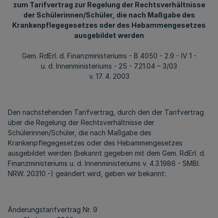
zum Tarifvertrag zur Regelung der Rechtsverhältnisse
der Schülerinnen/Schüler, die nach Maßgabe des
Krankenpflegegesetzes oder des Hebammengesetzes
ausgebildet werden
Gem. RdErl. d. Finanzministeriums - B 4050 - 2.9 - IV 1 -
u. d. Innenministeriums - 25 - 7.21.04 – 3/03
v. 17. 4. 2003
Den nachstehenden Tarifvertrag, durch den der Tarifvertrag
über die Regelung der Rechtsverhältnisse der
Schülerinnen/Schüler, die nach Maßgabe des
Krankenpflegegesetzes oder des Hebammengesetzes
ausgebildet werden (bekannt gegeben mit dem Gem. RdErl. d.
Finanzministeriums u. d. Innenministeriums v. 4.3.1986 - SMBl.
NRW. 20310 -) geändert wird, geben wir bekannt:
Änderungstarifvertrag Nr. 9