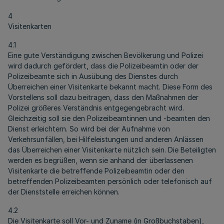
4
Visitenkarten
4.1
Eine gute Verständigung zwischen Bevölkerung und Polizei
wird dadurch gefördert, dass die Polizeibeamtin oder der
Polizeibeamte sich in Ausübung des Dienstes durch
Überreichen einer Visitenkarte bekannt macht. Diese Form des
Vorstellens soll dazu beitragen, dass den Maßnahmen der
Polizei größeres Verständnis entgegengebracht wird.
Gleichzeitig soll sie den Polizeibeamtinnen und -beamten den
Dienst erleichtern. So wird bei der Aufnahme von
Verkehrsunfällen, bei Hilfeleistungen und anderen Anlässen
das Überreichen einer Visitenkarte nützlich sein. Die Beteiligten
werden es begrüßen, wenn sie anhand der überlassenen
Visitenkarte die betreffende Polizeibeamtin oder den
betreffenden Polizeibeamten persönlich oder telefonisch auf
der Dienststelle erreichen können.
4.2
Die Visitenkarte soll Vor- und Zuname (in Großbuchstaben),