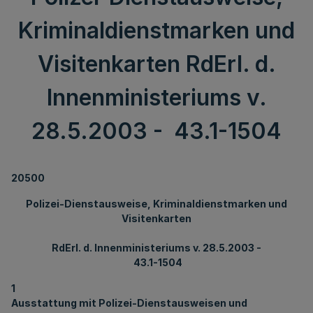
Kriminaldienstmarken und
Visitenkarten RdErl. d.
Innenministeriums v.
28.5.2003 - 43.1-1504
20500
Polizei-Dienstausweise, Kriminaldienstmarken und
Visitenkarten
RdErl
. d. Innenministeriums v. 28.5.2003 -
43.1-1504
1
Ausstattung mit Polizei-Dienstausweisen und