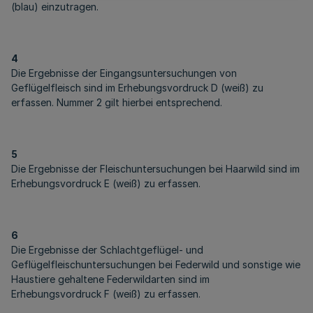
(blau) einzutragen.
4
Die Ergebnisse der Eingangsuntersuchungen von
Geflügelfleisch sind im Erhebungsvordruck D (weiß) zu
erfassen. Nummer 2 gilt hierbei entsprechend.
5
Die Ergebnisse der Fleischuntersuchungen bei Haarwild sind im
Erhebungsvordruck E (weiß) zu erfassen.
6
Die Ergebnisse der Schlachtgeflügel- und
Geflügelfleischuntersuchungen bei Federwild und sonstige wie
Haustiere gehaltene Federwildarten sind im
Erhebungsvordruck F (weiß) zu erfassen.