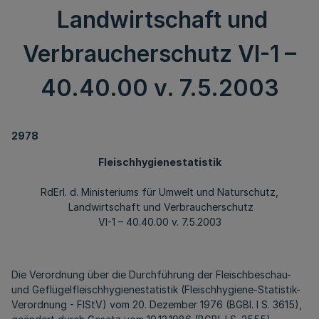
Landwirtschaft und
Verbraucherschutz VI-1 –
40.40.00 v. 7.5.2003
2978
Fleischhygienestatistik
RdErl. d. Ministeriums für Umwelt und Naturschutz,
Landwirtschaft und Verbraucherschutz
VI-1 – 40.40.00 v. 7.5.2003
Die Verordnung über die Durchführung der Fleischbeschau-
und Geflügelfleischhygienestatistik (Fleischhygiene-Statistik-
Verordnung - FIStV) vom 20. Dezember 1976 (BGBl. I S. 3615),