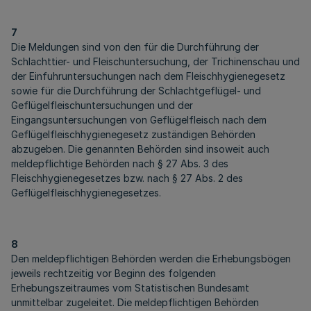
7
Die Meldungen sind von den für die Durchführung der
Schlachttier- und Fleischuntersuchung, der Trichinenschau und
der Einfuhruntersuchungen nach dem Fleischhygienegesetz
sowie für die Durchführung der Schlachtgeflügel- und
Geflügelfleischuntersuchungen und der
Eingangsuntersuchungen von Geflügelfleisch nach dem
Geflügelfleischhygienegesetz zuständigen Behörden
abzugeben. Die genannten Behörden sind insoweit auch
meldepflichtige Behörden nach § 27 Abs. 3 des
Fleischhygienegesetzes bzw. nach § 27 Abs. 2 des
Geflügelfleischhygienegesetzes.
8
Den meldepflichtigen Behörden werden die Erhebungsbögen
jeweils rechtzeitig vor Beginn des folgenden
Erhebungszeitraumes vom Statistischen Bundesamt
unmittelbar zugeleitet. Die meldepflichtigen Behörden