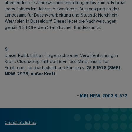
übersenden die Jahreszusammenstellungen bis zum 5. Februar
jedes folgenden Jahres in zweifacher Ausfertigung an das
Landesamt für Datenverarbeitung und Statistik Nordrhein-
Westfalen in Düsseldorf. Dieses leitet die Nachweisungen
gemäß § 3 FIStV dem Statistischen Bundesamt zu.
9
Dieser RdErl. tritt am Tage nach seiner Veröffentlichung in
Kraft. Gleichzeitig tritt der RdErl. des Ministeriums für
Ernährung, Landwirtschaft und Forsten v.
25.5.1978 (SMBl.
NRW. 2978) außer Kraft.
-
MBl. NRW. 2003 S. 572
Grundsätzliches