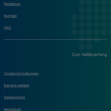
Redaktion
Kontakt
FAQ
Zum Seitenanfang
Cookie-Einstellungen
Barriere melden
Datenschutz
Impressum