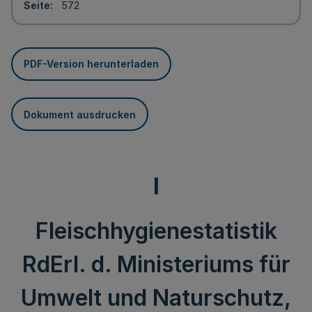
Seite
572
PDF-Version herunterladen
Dokument ausdrucken
I
Fleischhygienestatistik
RdErl. d. Ministeriums für
Umwelt und Naturschutz,