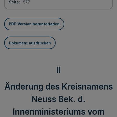
Seite
577
PDF-Version herunterladen
Dokument ausdrucken
II
Änderung des Kreisnamens
Neuss Bek. d.
Innenministeriums vom