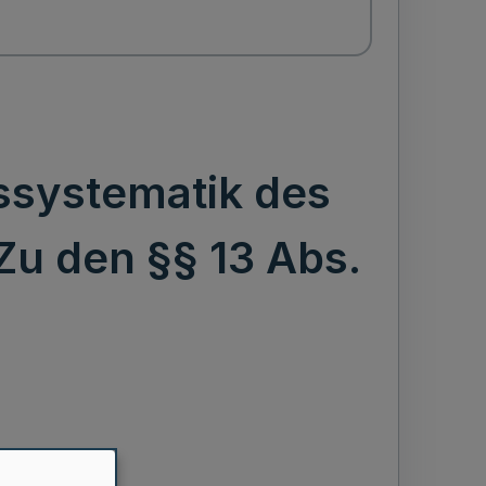
ssystematik des
Zu den §§ 13 Abs.
k