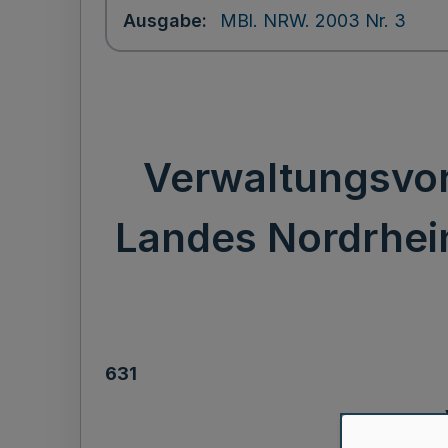
Ausgabe
MBl. NRW. 2003 Nr. 3
Verwaltungsvor
Landes Nordrhein
631