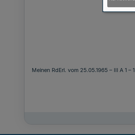
Meinen RdErl. vom 25.05.1965 – III A 1 –