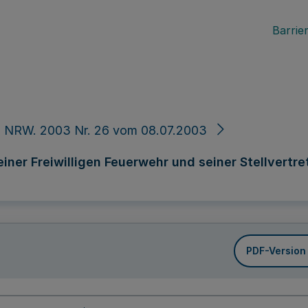
Barrier
. NRW. 2003 Nr. 26 vom 08.07.2003
ner Freiwilligen Feuerwehr und seiner Stellvertret
PDF-Version