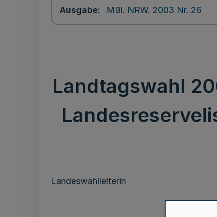
Ausgabe
MBl. NRW. 2003 Nr. 26
Landtagswahl 200
Landesreservelis
Landeswahlleiterin