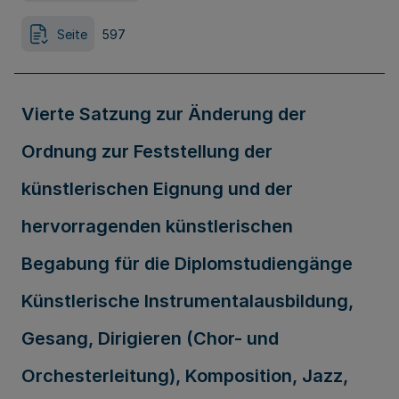
Seite
597
Vierte Satzung zur Änderung der
Ordnung zur Feststellung der
künstlerischen Eignung und der
hervorragenden künstlerischen
Begabung für die Diplomstudiengänge
Künstlerische Instrumentalausbildung,
Gesang, Dirigieren (Chor- und
Orchesterleitung), Komposition, Jazz,