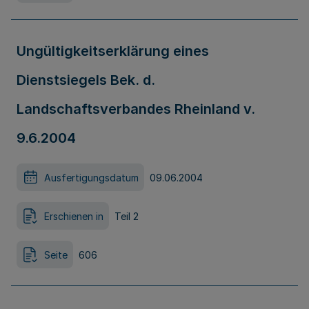
Ungültigkeitserklärung eines
Dienstsiegels Bek. d.
Landschaftsverbandes Rheinland v.
9.6.2004
Ausfertigungsdatum
09.06.2004
Erschienen in
Teil 2
Seite
606