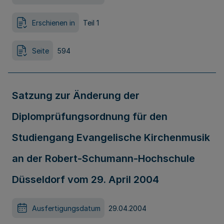
Erschienen in
Teil 1
Seite
594
Satzung zur Änderung der
Diplomprüfungsordnung für den
Studiengang Evangelische Kirchenmusik
an der Robert-Schumann-Hochschule
Düsseldorf vom 29. April 2004
Ausfertigungsdatum
29.04.2004