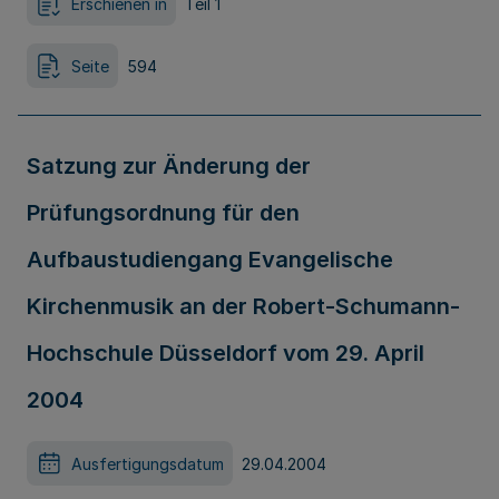
Erschienen in
Teil 1
Seite
594
Satzung zur Änderung der
Prüfungsordnung für den
Aufbaustudiengang Evangelische
Kirchenmusik an der Robert-Schumann-
Hochschule Düsseldorf vom 29. April
2004
Ausfertigungsdatum
29.04.2004