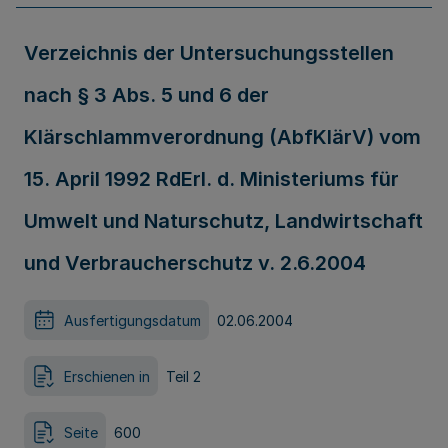
Verzeichnis der Untersuchungsstellen
nach § 3 Abs. 5 und 6 der
Klärschlammverordnung (AbfKlärV) vom
15. April 1992 RdErl. d. Ministeriums für
Umwelt und Naturschutz, Landwirtschaft
und Verbraucherschutz v. 2.6.2004
Ausfertigungsdatum
02.06.2004
Erschienen in
Teil 2
Seite
600