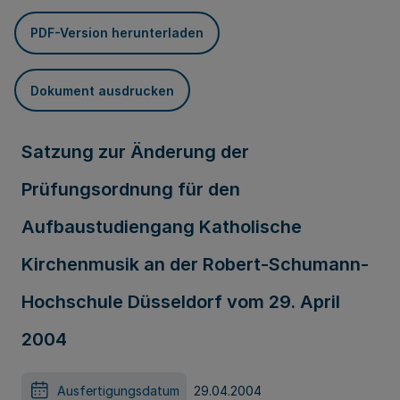
PDF-Version herunterladen
Dokument ausdrucken
Satzung zur Änderung der
Prüfungsordnung für den
Aufbaustudiengang Katholische
Kirchenmusik an der Robert-Schumann-
Hochschule Düsseldorf vom 29. April
2004
Ausfertigungsdatum
29.04.2004