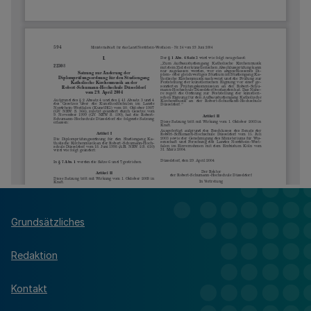
Grundsätzliches
Redaktion
Kontakt