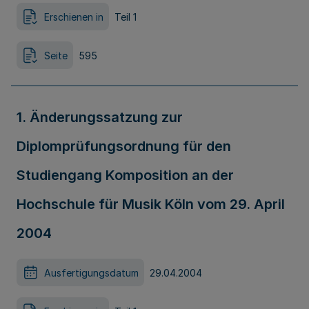
Erschienen in
Teil 1
Seite
595
1. Änderungssatzung zur
Diplomprüfungsordnung für den
Studiengang Komposition an der
Hochschule für Musik Köln vom 29. April
2004
Ausfertigungsdatum
29.04.2004