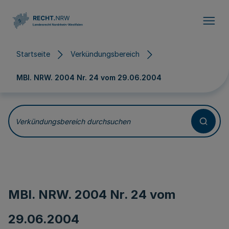
Direkt zum Inhalt
Startseite
Verkündungsbereich
MBl. NRW. 2004 Nr. 24 vom
29.06.2004
Verkündungsbereich durchsuchen
MBl. NRW. 2004 Nr. 24 vom
29.06.2004