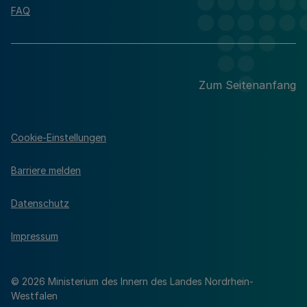
FAQ
Zum Seitenanfang
Cookie-Einstellungen
Barriere melden
Datenschutz
Impressum
© 2026 Ministerium des Innern des Landes Nordrhein-
Westfalen