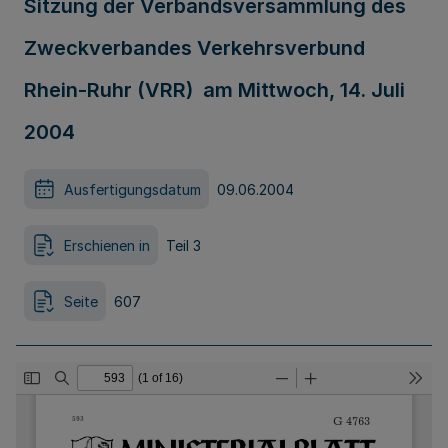
Sitzung der Verbandsversammlung des
Zweckverbandes Verkehrsverbund
Rhein-Ruhr (VRR) am Mittwoch, 14. Juli
2004
Ausfertigungsdatum
09.06.2004
Erschienen in
Teil 3
Seite
607