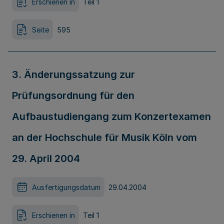
Erschienen in
Teil 1
Seite
595
3. Änderungssatzung zur
Prüfungsordnung für den
Aufbaustudiengang zum Konzertexamen
an der Hochschule für Musik Köln vom
29. April 2004
Ausfertigungsdatum
29.04.2004
Erschienen in
Teil 1