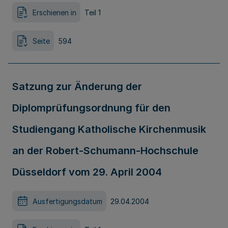
Erschienen in
Teil 1
Seite
594
Satzung zur Änderung der
Diplomprüfungsordnung für den
Studiengang Katholische Kirchenmusik
an der Robert-Schumann-Hochschule
Düsseldorf vom 29. April 2004
Ausfertigungsdatum
29.04.2004