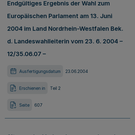
Endgültiges Ergebnis der Wahl zum
Europäischen Parlament am 13. Juni
2004 im Land Nordrhein-Westfalen Bek.
d. Landeswahlleiterin vom 23. 6. 2004 –
12/35.06.07 –
Ausfertigungsdatum
23.06.2004
Erschienen in
Teil 2
Seite
607