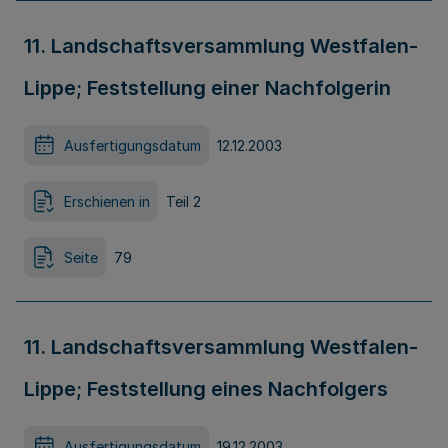
11. Landschaftsversammlung Westfalen-
Lippe; Feststellung einer Nachfolgerin
Ausfertigungsdatum
12.12.2003
Erschienen in
Teil 2
Seite
79
11. Landschaftsversammlung Westfalen-
Lippe; Feststellung eines Nachfolgers
Ausfertigungsdatum
19.12.2003