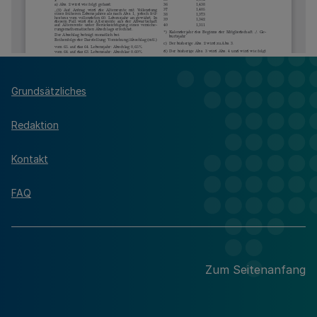
Grundsätzliches
Redaktion
Kontakt
FAQ
Zum Seitenanfang