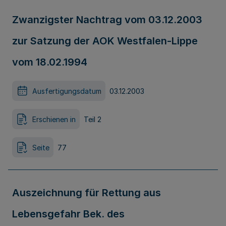
Zwanzigster Nachtrag vom 03.12.2003
zur Satzung der AOK Westfalen-Lippe
vom 18.02.1994
Ausfertigungsdatum
03.12.2003
Erschienen in
Teil 2
Seite
77
Auszeichnung für Rettung aus
Lebensgefahr Bek. des