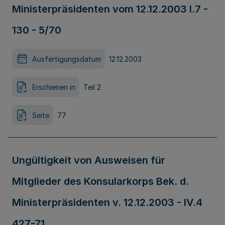
Ministerpräsidenten vom 12.12.2003 I.7 -
130 - 5/70
Ausfertigungsdatum
12.12.2003
Erschienen in
Teil 2
Seite
77
Ungültigkeit von Ausweisen für
Mitglieder des Konsularkorps Bek. d.
Ministerpräsidenten v. 12.12.2003 - IV.4
427-71