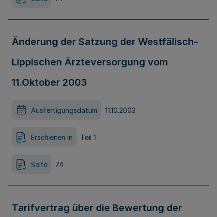
Änderung der Satzung der Westfälisch-
Lippischen Ärzteversorgung vom
11.Oktober 2003
Ausfertigungsdatum
11.10.2003
Erschienen in
Teil 1
Seite
74
Tarifvertrag über die Bewertung der