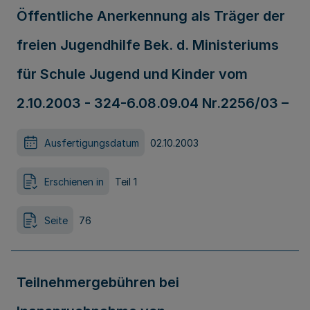
Öffentliche Anerkennung als Träger der
freien Jugendhilfe Bek. d. Ministeriums
für Schule Jugend und Kinder vom
2.10.2003 - 324-6.08.09.04 Nr.2256/03 –
Ausfertigungsdatum
02.10.2003
Erschienen in
Teil 1
Seite
76
Teilnehmergebühren bei