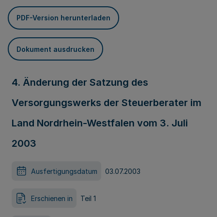
PDF-Version herunterladen
Dokument ausdrucken
4. Änderung der Satzung des
Versorgungswerks der Steuerberater im
Land Nordrhein-Westfalen vom 3. Juli
2003
Ausfertigungsdatum
03.07.2003
Erschienen in
Teil 1