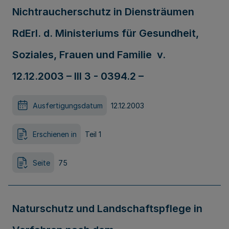
Nichtraucherschutz in Diensträumen
RdErl. d. Ministeriums für Gesundheit,
Soziales, Frauen und Familie v.
12.12.2003 – III 3 - 0394.2 –
Ausfertigungsdatum
12.12.2003
Erschienen in
Teil 1
Seite
75
Naturschutz und Landschaftspflege in