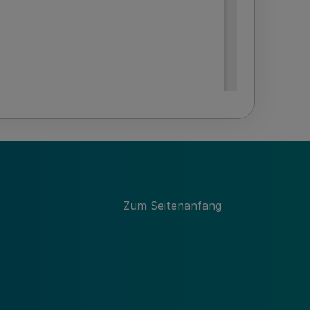
Zum Seitenanfang