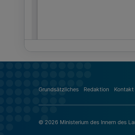
Grundsätzliches
Redaktion
Kontakt
© 2026 Ministerium des Innern des L