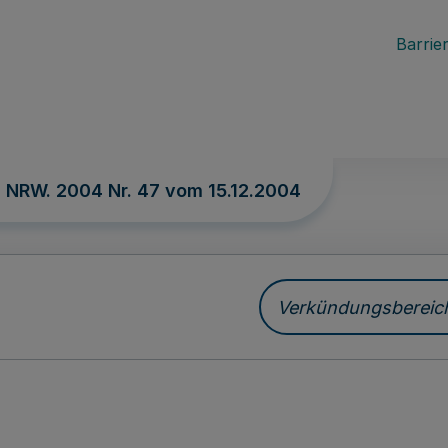
Barrier
. NRW. 2004 Nr. 47 vom
15.12.2004
Verkündungsbereich 