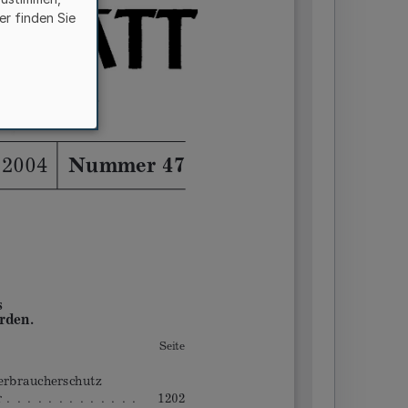
er finden Sie