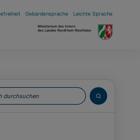
efreiheit
Gebärdensprache
Leichte Sprache
durchsuchen