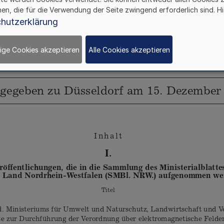
hen, die für die Verwendung der Seite zwingend erforderlich sind. Hi
hutzerklärung
ige Cookies akzeptieren
Alle Cookies akzeptieren