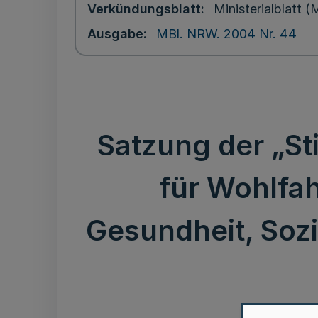
Verkündungsblatt
Ministerialblatt
Ausgabe
MBl. NRW. 2004 Nr. 44
Satzung der „St
für Wohlfah
Gesundheit, Sozi