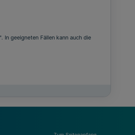
. In geeigneten Fällen kann auch die
Zum Seitenanfang