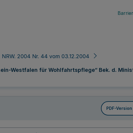
Barrier
. NRW. 2004 Nr. 44 vom 03.12.2004
ein-Westfalen für Wohlfahrtspflege“ Bek. d. Minis
PDF-Version