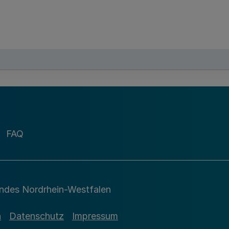
FAQ
andes Nordrhein-Westfalen
n
Datenschutz
Impressum