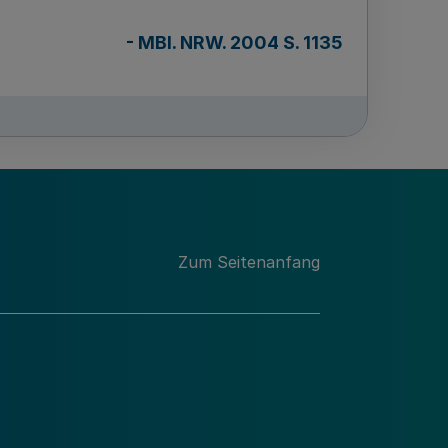
-
MBl. NRW. 2004 S. 1135
Zum Seitenanfang