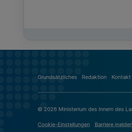
Grundsätzliches
Redaktion
Kontakt
© 2026 Ministerium des Innern des L
Cookie-Einstellungen
Barriere melde