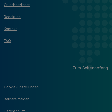
Grundsätzliches
Redaktion
Kontakt
FAQ
Zum Seitenanfang
Cookie-Einstellungen
Barriere melden
Datenschutz