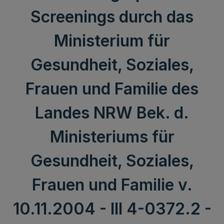
Screenings durch das
Ministerium für
Gesundheit, Soziales,
Frauen und Familie des
Landes NRW Bek. d.
Ministeriums für
Gesundheit, Soziales,
Frauen und Familie v.
10.11.2004 - III 4-0372.2 -