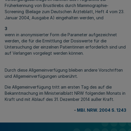
Früherkennung von Brustkrebs durch Mammographie-
Screening (Beilage zum Deutschen Ärzteblatt, Heft 4 vom 23.
Januar 2004, Ausgabe A) eingehalten werden, und
3
wenn in anonymisierter Form die Parameter aufgezeichnet
werden, die für die Ermittlung der Dosiswerte für die
Untersuchung der einzelnen Patientinnen erforderlich sind und
auf Verlangen vorgelegt werden können.
Durch diese Allgemeinverfügung bleiben andere Vorschriften
und Allgemeinverfügungen unberührt.
Die Allgemeinverfügung tritt am ersten Tag des auf die
Bekanntmachung im Ministerialblatt NRW folgenden Monats in
Kraft und mit Ablauf des 31. Dezember 2014 außer Kraft.
-
MBl. NRW. 2004 S. 1243