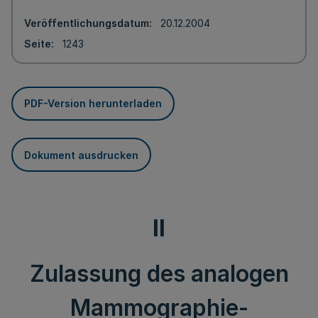
Veröffentlichungsdatum
20.12.2004
Seite
1243
PDF-Version herunterladen
Dokument ausdrucken
II
Zulassung des analogen
Mammographie-