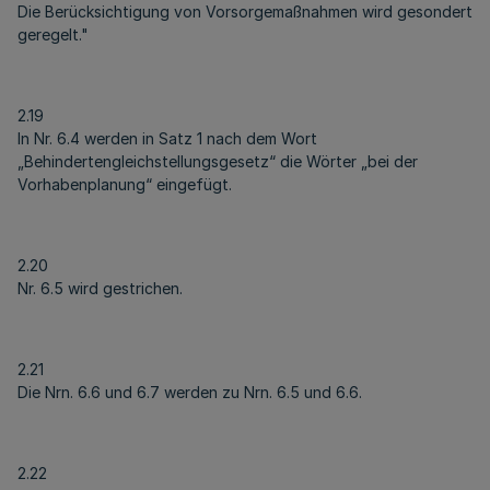
Die Berücksichtigung von Vorsorgemaßnahmen wird gesondert
geregelt."
2.19
In Nr. 6.4 werden in Satz 1 nach dem Wort
„Behindertengleichstellungsgesetz“ die Wörter „bei der
Vorhabenplanung“ eingefügt.
2.20
Nr. 6.5 wird gestrichen.
2.21
Die Nrn. 6.6 und 6.7 werden zu Nrn. 6.5 und 6.6.
2.22