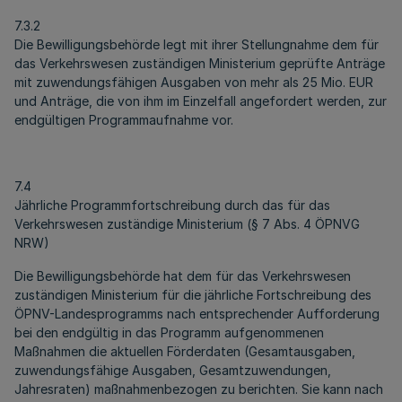
7.3.2
Die Bewilligungsbehörde legt mit ihrer Stellungnahme dem für
das Verkehrswesen zuständigen Ministerium geprüfte Anträge
mit zuwendungsfähigen Ausgaben von mehr als 25 Mio. EUR
und Anträge, die von ihm im Einzelfall angefordert werden, zur
endgültigen Programmaufnahme vor.
7.4
Jährliche Programmfortschreibung durch das für das
Verkehrswesen zuständige Ministerium (§ 7 Abs. 4 ÖPNVG
NRW)
Die Bewilligungsbehörde hat dem für das Verkehrswesen
zuständigen Ministerium für die jährliche Fortschreibung des
ÖPNV-Landesprogramms nach entsprechender Aufforderung
bei den endgültig in das Programm aufgenommenen
Maßnahmen die aktuellen Förderdaten (Gesamtausgaben,
zuwendungsfähige Ausgaben, Gesamtzuwendungen,
Jahresraten) maßnahmenbezogen zu berichten. Sie kann nach