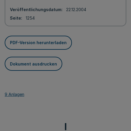
Veröffentlichungsdatum
22.12.2004
Seite
1254
PDF-Version herunterladen
Dokument ausdrucken
9 Anlagen
I