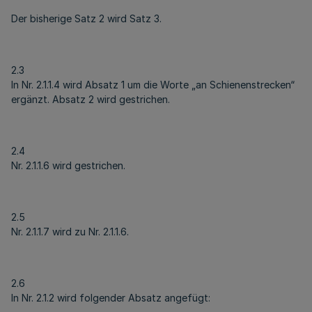
Der bisherige Satz 2 wird Satz 3.
2.3
In Nr. 2.1.1.4 wird Absatz 1 um die Worte „an Schienenstrecken“
ergänzt. Absatz 2 wird gestrichen.
2.4
Nr. 2.1.1.6 wird gestrichen.
2.5
Nr. 2.1.1.7 wird zu Nr. 2.1.1.6.
2.6
In Nr. 2.1.2 wird folgender Absatz angefügt: