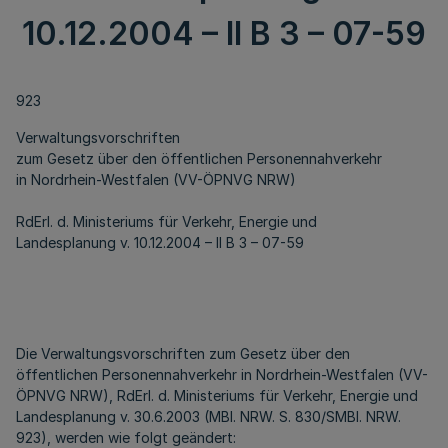
10.12.2004 – II B 3 – 07-59
923
Verwaltungsvorschriften
zum Gesetz über den öffentlichen Personennahverkehr
in Nordrhein-Westfalen (VV-ÖPNVG NRW)
RdErl. d. Ministeriums für Verkehr, Energie und
Landesplanung v. 10.12.2004 – II B 3 – 07-59
Die Verwaltungsvorschriften zum Gesetz über den
öffentlichen Personennahverkehr in Nordrhein-Westfalen (VV-
ÖPNVG NRW), RdErl. d. Ministeriums für Verkehr, Energie und
Landesplanung v. 30.6.2003 (MBl. NRW. S. 830/SMBl. NRW.
923), werden wie folgt geändert: