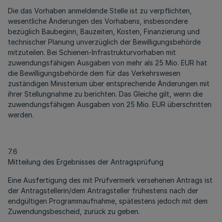
Die das Vorhaben anmeldende Stelle ist zu verpflichten,
wesentliche Änderungen des Vorhabens, insbesondere
bezüglich Baubeginn, Bauzeiten, Kosten, Finanzierung und
technischer Planung unverzüglich der Bewilligungsbehörde
mitzuteilen. Bei Schienen-Infrastrukturvorhaben mit
zuwendungsfähigen Ausgaben von mehr als 25 Mio. EUR hat
die Bewilligungsbehörde dem für das Verkehrswesen
zuständigen Ministerium über entsprechende Änderungen mit
ihrer Stellungnahme zu berichten. Das Gleiche gilt, wenn die
zuwendungsfähigen Ausgaben von 25 Mio. EUR überschritten
werden.
7.6
Mitteilung des Ergebnisses der Antragsprüfung
Eine Ausfertigung des mit Prüfvermerk versehenen Antrags ist
der Antragstellerin/dem Antragsteller frühestens nach der
endgültigen Programmaufnahme, spätestens jedoch mit dem
Zuwendungsbescheid, zurück zu geben.