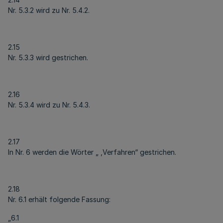
Nr. 5.3.2 wird zu Nr. 5.4.2.
2.15
Nr. 5.3.3 wird gestrichen.
2.16
Nr. 5.3.4 wird zu Nr. 5.4.3.
2.17
In Nr. 6 werden die Wörter „ ,Verfahren“ gestrichen.
2.18
Nr. 6.1 erhält folgende Fassung:
„6.1