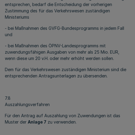
entsprechen, bedarf die Entscheidung der vorherigen
Zustimmung des für das Verkehrswesen zuständigen
Ministeriums
- bei Maßnahmen des GVFG-Bundesprogramms in jedem Fall
und
- bei Maßnahmen des ÖPNV-Landesprogramms mit
zuwendungsfähigen Ausgaben von mehr als 25 Mio. EUR,
wenn diese um 20 v.H. oder mehr erhöht werden sollen.
Dem für das Verkehrswesen zuständigen Ministerium sind die
entsprechenden Antragsunterlagen zu übersenden.
7.8
Auszahlungsverfahren
Für den Antrag auf Auszahlung von Zuwendungen ist das
Muster der
Anlage 7
zu verwenden.