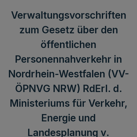
Verwaltungsvorschriften
zum Gesetz über den
öffentlichen
Personennahverkehr in
Nordrhein-Westfalen (VV-
ÖPNVG NRW) RdErl. d.
Ministeriums für Verkehr,
Energie und
Landesplanung v.