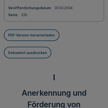
Veröffentlichungsdatum
30.03.2004
Seite
330
PDF-Version herunterladen
Dokument ausdrucken
I
Anerkennung und
Förderung von