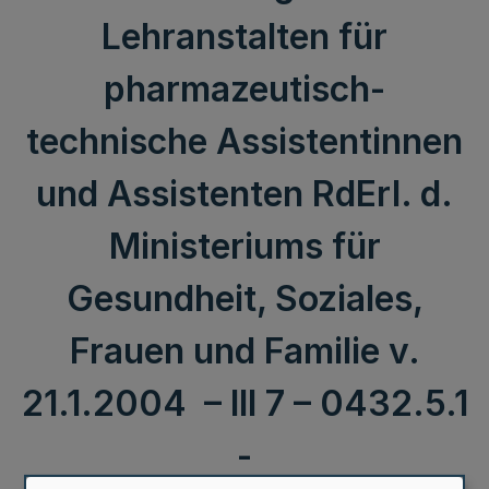
Lehranstalten für
pharmazeutisch-
technische Assistentinnen
und Assistenten RdErl. d.
Ministeriums für
Gesundheit, Soziales,
Frauen und Familie v.
21.1.2004 – III 7 – 0432.5.1
-