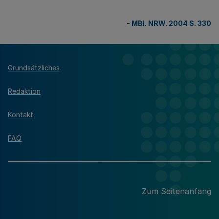
-
MBl. NRW. 2004 S. 330
Grundsätzliches
Redaktion
Kontakt
FAQ
Zum Seitenanfang