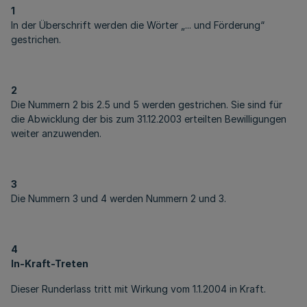
1
In der Überschrift werden die Wörter „... und Förderung“
gestrichen.
2
Die Nummern 2 bis 2.5 und 5 werden gestrichen. Sie sind für
die Abwicklung der bis zum 31.12.2003 erteilten Bewilligungen
weiter anzuwenden.
3
Die Nummern 3 und 4 werden Nummern 2 und 3.
4
In-Kraft-Treten
Dieser Runderlass tritt mit Wirkung vom 1.1.2004 in Kraft.