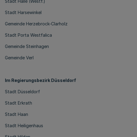
Stadt Halle (Westf.)
Stadt Harsewinkel
Gemeinde Herzebrock-Clarholz
Stadt Porta Westfalica
Gemeinde Steinhagen
Gemeinde Verl
Im Regierungsbezirk Düsseldorf
Stadt Düsseldorf
Stadt Erkrath
Stadt Haan
Stadt Heiligenhaus
Stadt Hilden