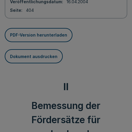
Veröffentlichungsdatum
16.04.2004
Seite
404
PDF-Version herunterladen
Dokument ausdrucken
II
Bemessung der
Fördersätze für