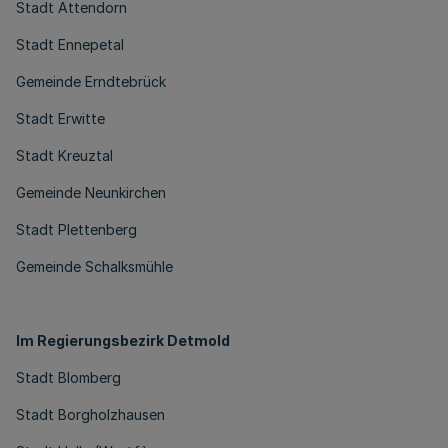
Stadt Attendorn
Stadt Ennepetal
Gemeinde Erndtebrück
Stadt Erwitte
Stadt Kreuztal
Gemeinde Neunkirchen
Stadt Plettenberg
Gemeinde Schalksmühle
Im Regierungsbezirk Detmold
Stadt Blomberg
Stadt Borgholzhausen