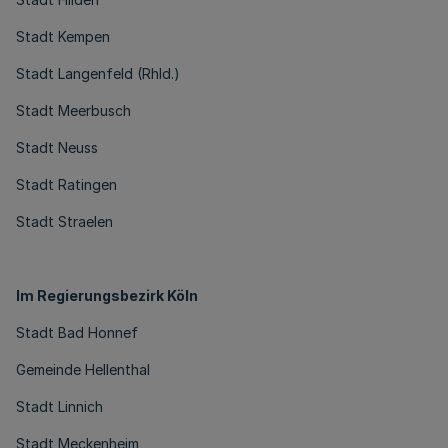
Stadt Kempen
Stadt Langenfeld (Rhld.)
Stadt Meerbusch
Stadt Neuss
Stadt Ratingen
Stadt Straelen
Im Regierungsbezirk Köln
Stadt Bad Honnef
Gemeinde Hellenthal
Stadt Linnich
Stadt Meckenheim