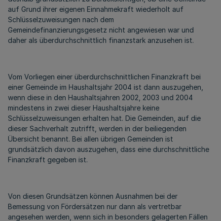
auf Grund ihrer eigenen Einnahmekraft wiederholt auf
Schlüsselzuweisungen nach dem
Gemeindefinanzierungsgesetz nicht angewiesen war und
daher als überdurchschnittlich finanzstark anzusehen ist.
Vom Vorliegen einer überdurchschnittlichen Finanzkraft bei
einer Gemeinde im Haushaltsjahr 2004 ist dann auszugehen,
wenn diese in den Haushaltsjahren 2002, 2003 und 2004
mindestens in zwei dieser Haushaltsjahre keine
Schlüsselzuweisungen erhalten hat. Die Gemeinden, auf die
dieser Sachverhalt zutrifft, werden in der beiliegenden
Übersicht benannt. Bei allen übrigen Gemeinden ist
grundsätzlich davon auszugehen, dass eine durchschnittliche
Finanzkraft gegeben ist.
Von diesen Grundsätzen können Ausnahmen bei der
Bemessung von Fördersätzen nur dann als vertretbar
angesehen werden, wenn sich in besonders gelagerten Fällen