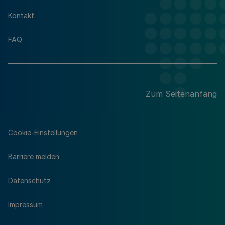
Kontakt
FAQ
Zum Seitenanfang
Cookie-Einstellungen
Barriere melden
Datenschutz
Impressum