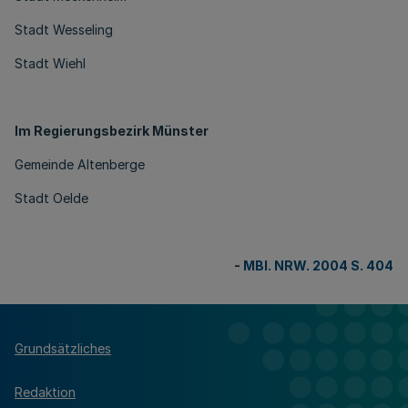
Stadt Wesseling
Stadt Wiehl
Im Regierungsbezirk Münster
Gemeinde Altenberge
Stadt Oelde
-
MBl. NRW. 2004 S. 404
Grundsätzliches
Redaktion