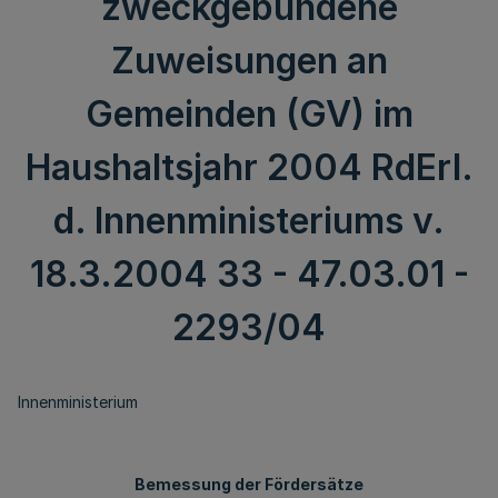
zweckgebundene
Zuweisungen an
Gemeinden (GV) im
Haushaltsjahr 2004 RdErl.
d. Innenministeriums v.
18.3.2004 33 - 47.03.01 -
2293/04
Innenministerium
Bemessung der Fördersätze