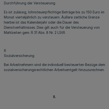
Durchführung der Versteuerung
Es ist zulässig, lohnsteuerpflichtige Beträge bis zu 150 Euro im
Monat vierteljährlich zu versteuern. Äußere zeitliche Grenze
hierbei ist das Kalenderjahr oder die Dauer des
Dienstverhältnisses. Dies gilt auch für die Versteuerung von
Mahlzeiten gem. R 31 Abs. 8 Nr. 2 LStR.
6
Sozialversicherung
Bei Arbeitnehmern sind die individuell besteuerten Bezüge dem
sozialversicherungsrechtlichen Arbeitsentgelt hinzuzurechnen.
II.