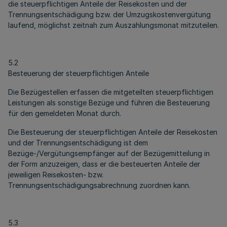
die steuerpflichtigen Anteile der Reisekosten und der
Trennungsentschädigung bzw. der Umzugskostenvergütung
laufend, möglichst zeitnah zum Auszahlungsmonat mitzuteilen.
5.2
Besteuerung der steuerpflichtigen Anteile
Die Bezügestellen erfassen die mitgeteilten steuerpflichtigen
Leistungen als sonstige Bezüge und führen die Besteuerung
für den gemeldeten Monat durch.
Die Besteuerung der steuerpflichtigen Anteile der Reisekosten
und der Trennungsentschädigung ist dem
Bezüge-/Vergütungsempfänger auf der Bezügemitteilung in
der Form anzuzeigen, dass er die besteuerten Anteile der
jeweiligen Reisekosten- bzw.
Trennungsentschädigungsabrechnung zuordnen kann.
5.3