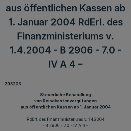
aus öffentlichen Kassen ab
1. Januar 2004 RdErl. des
Finanzministeriums v.
1.4.2004 - B 2906 - 7.0 -
IV A 4 –
203205
Steuerliche Behandlung
von Reisekostenvergütungen
aus öffentlichen Kassen ab 1. Januar 2004
RdErl. des Finanzministeriums v. 1.4.2004
- B 2906 - 7.0 - IV A 4 –