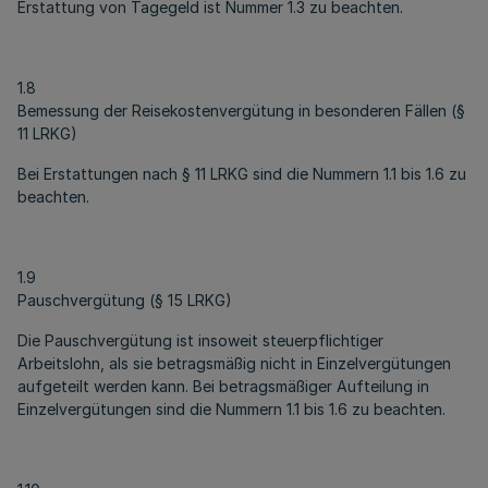
Erstattung von Tagegeld ist Nummer 1.3 zu beachten.
1.8
Bemessung der Reisekostenvergütung in besonderen Fällen (§
11 LRKG)
Bei Erstattungen nach § 11 LRKG sind die Nummern 1.1 bis 1.6 zu
beachten.
1.9
Pauschvergütung (§ 15 LRKG)
Die Pauschvergütung ist insoweit steuerpflichtiger
Arbeitslohn, als sie betragsmäßig nicht in Einzelvergütungen
aufgeteilt werden kann. Bei betragsmäßiger Aufteilung in
Einzelvergütungen sind die Nummern 1.1 bis 1.6 zu beachten.