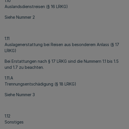
1.10
Auslandsdienstreisen (§ 16 LRKG)
Siehe Nummer 2
1.11
Auslagenerstattung bei Reisen aus besonderem Anlass (§ 17
LRKG)
Bei Erstattungen nach § 17 LRKG sind die Nummern 1.1 bis 1.5
und 1.7 zu beachten.
1.11.A
Trennungsentschädigung (§ 18 LRKG)
Siehe Nummer 3
1.12
Sonstiges