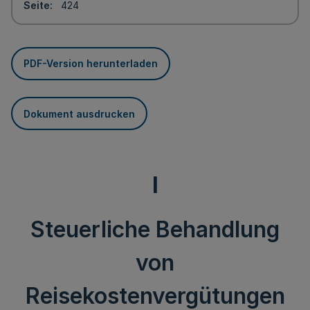
Seite
424
PDF-Version herunterladen
Dokument ausdrucken
I
Steuerliche Behandlung
von
Reisekostenvergütungen