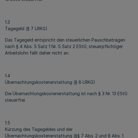
1.3
Tagegeld (§ 7 LRKG)
Das Tagegeld entspricht den steuerlichen Pauschbeträgen
nach § 4 Abs. 5 Satz 1 Nr. 5 Satz 2 EStG; steuerpflichtiger
Arbeitslohn fällt daher nicht an.
1.4
Übernachtungskostenerstattung (§ 8 LRKG)
Die Übernachtungskostenerstattung ist nach § 3 Nr. 13 EStG
steuerfrei.
1.5
Kürzung des Tagegeldes und der
Übernachtungskostenerstattung (§§ 7 Abs. 2 und 8 Abs. 1