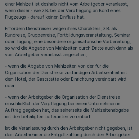
einer Mahlzeit ist deshalb nicht vom Arbeitgeber veranlasst,
wenn dieser - wie z.B. bei der Verpflegung an Bord eines
Flugzeugs - darauf keinen Einfluss hat.
Erfordern Dienstreisen wegen ihres Charakters, z.B. als
Rundreise, Gruppenreise, Fortbildungsveranstaltung, Seminar
oder Tagung, eine besondere organisatorische Vorbereitung,
so wird die Abgabe von Mahlzeiten durch Dritte auch dann als
vom Arbeitgeber veranlasst angesehen,
- wenn die Abgabe von Mahlzeiten von der für die
Organisation der Dienstreise zuständigen Arbeitseinheit mit
dem Hotel, der Gaststätte oder Einrichtung vereinbart wird
oder
- wenn der Arbeitgeber die Organisation der Dienstreise
einschließlich der Verpflegung bei einem Unternehmen in
Auftrag gegeben hat, das seinerseits die Mahlzeitenabgabe
mit den beteiligten Lieferanten vereinbart.
Ist die Veranlassung durch den Arbeitgeber nicht gegeben, ist
dem Arbeitnehmer die Entgeltzahlung durch den Arbeitgeber