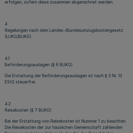
erfolgen, sofern diese zusammen abgerechnet werden.
4
Regelungen nach dem Landes-/Bundesumzugskostengesetz
(LUKG/BUKG)
4.1
Beförderungsauslagen (§ 6 BUKG)
Die Erstattung der Beförderungsauslagen ist nach § 3 Nr. 13
EStG steuerfrei.
4.2
Reisekosten (§ 7 BUKG)
Bei der Erstattung von Reisekosten ist Nummer 1 zu beachten.
Die Reisekosten der zur häuslichen Gemeinschaft zählenden