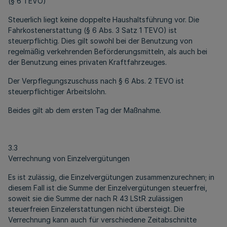
(§ 6 TEVO)
Steuerlich liegt keine doppelte Haushaltsführung vor. Die
Fahrkostenerstattung (§ 6 Abs. 3 Satz 1 TEVO) ist
steuerpflichtig. Dies gilt sowohl bei der Benutzung von
regelmäßig verkehrenden Beförderungsmitteln, als auch bei
der Benutzung eines privaten Kraftfahrzeuges.
Der Verpflegungszuschuss nach § 6 Abs. 2 TEVO ist
steuerpflichtiger Arbeitslohn.
Beides gilt ab dem ersten Tag der Maßnahme.
3.3
Verrechnung von Einzelvergütungen
Es ist zulässig, die Einzelvergütungen zusammenzurechnen; in
diesem Fall ist die Summe der Einzelvergütungen steuerfrei,
soweit sie die Summe der nach R 43 LStR zulässigen
steuerfreien Einzelerstattungen nicht übersteigt. Die
Verrechnung kann auch für verschiedene Zeitabschnitte