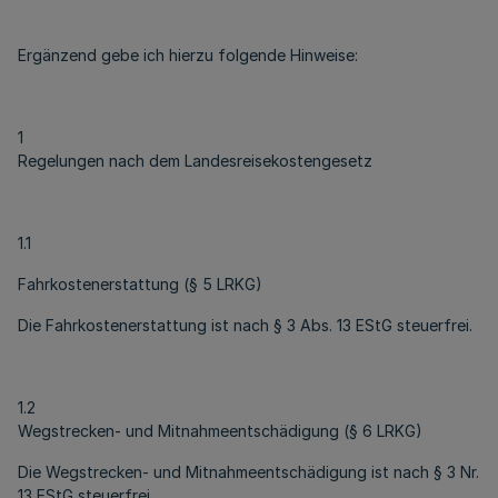
Ergänzend gebe ich hierzu folgende Hinweise:
1
Regelungen nach dem Landesreisekostengesetz
1.1
Fahrkostenerstattung (§ 5 LRKG)
Die Fahrkostenerstattung ist nach § 3 Abs. 13 EStG steuerfrei.
1.2
Wegstrecken- und Mitnahmeentschädigung (§ 6 LRKG)
Die Wegstrecken- und Mitnahmeentschädigung ist nach § 3 Nr.
13 EStG steuerfrei.