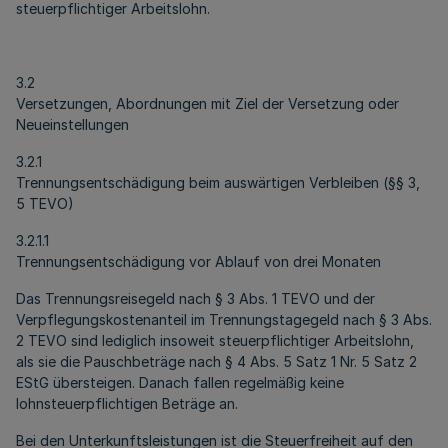
steuerpflichtiger Arbeitslohn.
3.2
Versetzungen, Abordnungen mit Ziel der Versetzung oder
Neueinstellungen
3.2.1
Trennungsentschädigung beim auswärtigen Verbleiben (§§ 3,
5 TEVO)
3.2.1.1
Trennungsentschädigung vor Ablauf von drei Monaten
Das Trennungsreisegeld nach § 3 Abs. 1 TEVO und der
Verpflegungskostenanteil im Trennungstagegeld nach § 3 Abs.
2 TEVO sind lediglich insoweit steuerpflichtiger Arbeitslohn,
als sie die Pauschbeträge nach § 4 Abs. 5 Satz 1 Nr. 5 Satz 2
EStG übersteigen. Danach fallen regelmäßig keine
lohnsteuerpflichtigen Beträge an.
Bei den Unterkunftsleistungen ist die Steuerfreiheit auf den