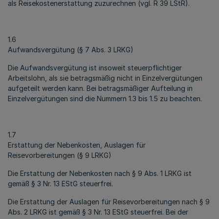
als Reisekostenerstattung zuzurechnen (vgl. R 39 LStR).
1.6
Aufwandsvergütung (§ 7 Abs. 3 LRKG)
Die Aufwandsvergütung ist insoweit steuerpflichtiger
Arbeitslohn, als sie betragsmäßig nicht in Einzelvergütungen
aufgeteilt werden kann. Bei betragsmäßiger Aufteilung in
Einzelvergütungen sind die Nummern 1.3 bis 1.5 zu beachten.
1.7
Erstattung der Nebenkosten, Auslagen für
Reisevorbereitungen (§ 9 LRKG)
Die Erstattung der Nebenkosten nach § 9 Abs. 1 LRKG ist
gemäß § 3 Nr. 13 EStG steuerfrei.
Die Erstattung der Auslagen für Reisevorbereitungen nach § 9
Abs. 2 LRKG ist gemäß § 3 Nr. 13 EStG steuerfrei. Bei der