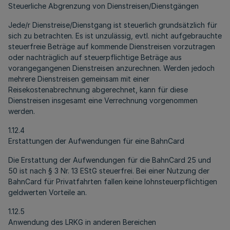
Steuerliche Abgrenzung von Dienstreisen/Dienstgängen
Jede/r Dienstreise/Dienstgang ist steuerlich grundsätzlich für
sich zu betrachten. Es ist unzulässig, evtl. nicht aufgebrauchte
steuerfreie Beträge auf kommende Dienstreisen vorzutragen
oder nachträglich auf steuerpflichtige Beträge aus
vorangegangenen Dienstreisen anzurechnen. Werden jedoch
mehrere Dienstreisen gemeinsam mit einer
Reisekostenabrechnung abgerechnet, kann für diese
Dienstreisen insgesamt eine Verrechnung vorgenommen
werden.
1.12.4
Erstattungen der Aufwendungen für eine BahnCard
Die Erstattung der Aufwendungen für die BahnCard 25 und
50 ist nach § 3 Nr. 13 EStG steuerfrei. Bei einer Nutzung der
BahnCard für Privatfahrten fallen keine lohnsteuerpflichtigen
geldwerten Vorteile an.
1.12.5
Anwendung des LRKG in anderen Bereichen