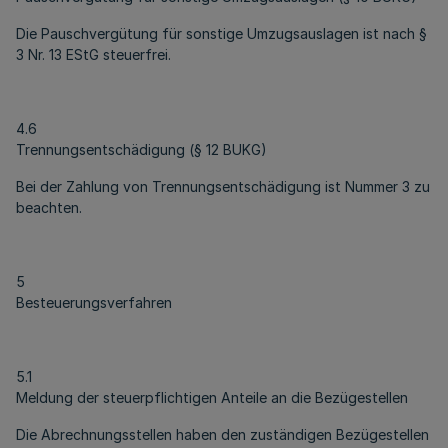
Die Pauschvergütung für sonstige Umzugsauslagen ist nach §
3 Nr. 13 EStG steuerfrei.
4.6
Trennungsentschädigung (§ 12 BUKG)
Bei der Zahlung von Trennungsentschädigung ist Nummer 3 zu
beachten.
5
Besteuerungsverfahren
5.1
Meldung der steuerpflichtigen Anteile an die Bezügestellen
Die Abrechnungsstellen haben den zuständigen Bezügestellen