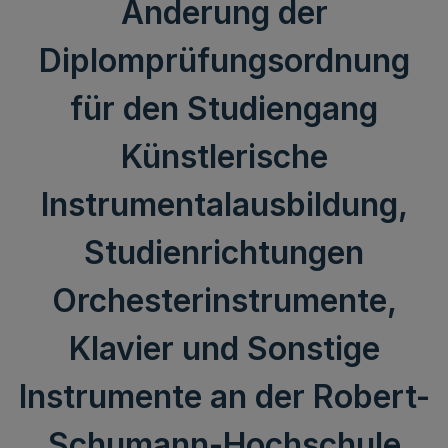
Änderung der
Diplomprüfungsordnung
für den Studiengang
Künstlerische
Instrumentalausbildung,
Studienrichtungen
Orchesterinstrumente,
Klavier und Sonstige
Instrumente an der Robert-
Schumann-Hochschule