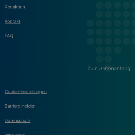
Redaktion
Kontakt
FAQ
Zum Seitenanfang
Cookie-Einstellungen
Barriere melden
Datenschutz
Impressum