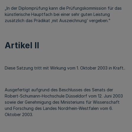
„In der Diplomprüfung kann die Prüfungskommission für das
künstlerische Hauptfach bei einer sehr guten Leistung
zusätzlich das Prädikat ‚mit Auszeichnung’ vergeben.“
Artikel II
Diese Satzung tritt mit Wirkung vom 1. Oktober 2003 in Kraft..
Ausgefertigt aufgrund des Beschlusses des Senats der
Robert-Schumann-Hochschule Düsseldorf vom 12. Juni 2003
sowie der Genehmigung des Ministeriums für Wissenschaft
und Forschung des Landes Nordrhein-Westfalen vom 6.
Oktober 2003.