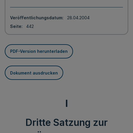
Veröffentlichungsdatum
28.04.2004
Seite
442
PDF-Version herunterladen
Dokument ausdrucken
I
Dritte Satzung zur