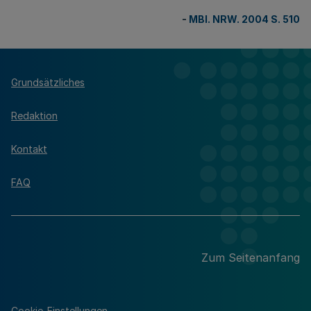
-
MBl. NRW. 2004 S. 510
Grundsätzliches
Redaktion
Kontakt
FAQ
Zum Seitenanfang
Cookie-Einstellungen