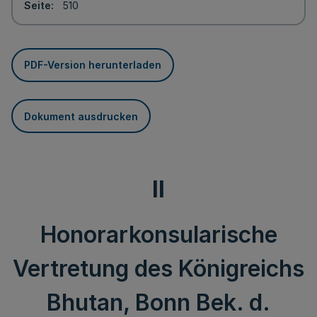
Seite
510
PDF-Version herunterladen
Dokument ausdrucken
II
Honorarkonsularische
Vertretung des Königreichs
Bhutan, Bonn Bek. d.