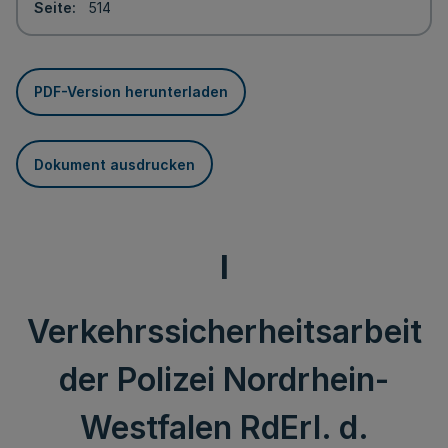
Seite
514
PDF-Version herunterladen
Dokument ausdrucken
I
Verkehrssicherheitsarbeit
der Polizei Nordrhein-
Westfalen RdErl. d.