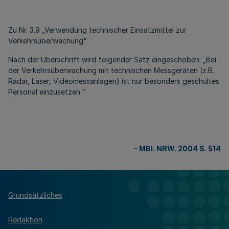
Zu Nr. 3.9 „Verwendung technischer Einsatzmittel zur
Verkehrsüberwachung“
Nach der Überschrift wird folgender Satz eingeschoben: „Bei
der Verkehrsüberwachung mit technischen Messgeräten (z.B.
Radar, Laser, Videomessanlagen) ist nur besonders geschultes
Personal einzusetzen.“
-
MBl. NRW. 2004 S. 514
Grundsätzliches
Redaktion