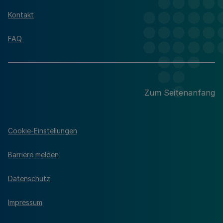
Kontakt
FAQ
Zum Seitenanfang
Cookie-Einstellungen
Barriere melden
Datenschutz
Impressum