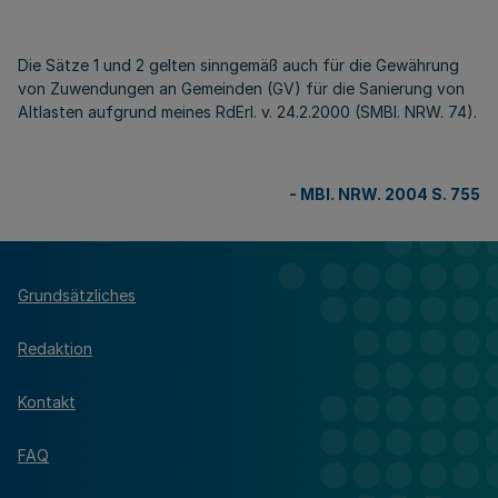
Die Sätze 1 und 2 gelten sinngemäß auch für die Gewährung
von Zuwendungen an Gemeinden (GV) für die Sanierung von
Altlasten aufgrund meines RdErl. v. 24.2.2000 (SMBl. NRW. 74).
-
MBl. NRW. 2004 S. 755
Grundsätzliches
Redaktion
Kontakt
FAQ