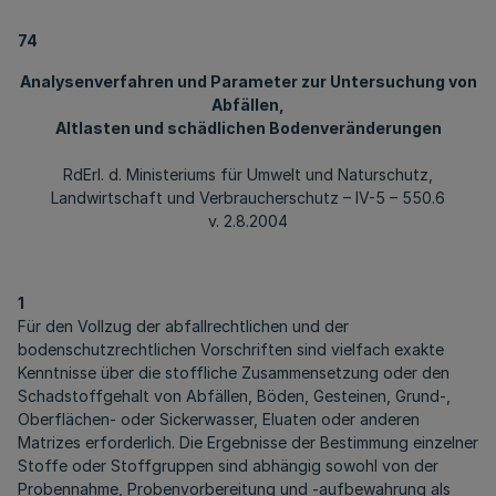
74
Analysenverfahren und Parameter zur Untersuchung von
Abfällen,
Altlasten und schädlichen Bodenveränderungen
RdErl. d. Ministeriums für Umwelt und Naturschutz,
Landwirtschaft und Verbraucherschutz – IV-5 – 550.6
v. 2.8.2004
1
Für den Vollzug der abfallrechtlichen und der
bodenschutzrechtlichen Vorschriften sind vielfach exakte
Kenntnisse über die stoffliche Zusammensetzung oder den
Schadstoffgehalt von Abfällen, Böden, Gesteinen, Grund-,
Oberflächen- oder Sickerwasser, Eluaten oder anderen
Matrizes erforderlich. Die Ergebnisse der Bestimmung einzelner
Stoffe oder Stoffgruppen sind abhängig sowohl von der
Probennahme, Probenvorbereitung und -aufbewahrung als