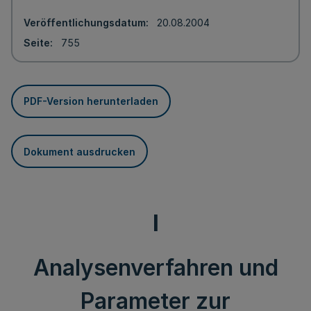
Veröffentlichungsdatum
20.08.2004
Seite
755
PDF-Version herunterladen
Dokument ausdrucken
I
Analysenverfahren und
Parameter zur