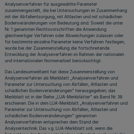
Analysenverfahren für ausgewählte Parameter
zusammengestellt, die bei Untersuchungen im Zusammenhang
mit der Abfallentsorgung, mit Altlasten und mit schädlichen
Bodenveränderungen von Bedeutung sind. Soweit die unter
Nr. 1 genannten Rechtsvorschriften die Anwendung
gleichwertiger Verfahren oder Abweichungen zulassen oder
für bestimmte einzelne Parameter keine Verfahren festlegen,
wurde bei der Zusammenstellung die fortschreitende
Entwicklung der Analyseverfahren im Rahmen der nationalen
und internationalen Normenarbeit berücksichtigt.
Das Landesumweltamt hat diese Zusammenstellung von
Analysenverfahren als Merkblatt „Analysenverfahren und
Parameter zur Untersuchung von Abfällen, Altlasten und
schädlichen Bodenveränderungen" herausgegeben; das
Merkblatt ist in der Reihe „LUA-Merkblätter" als Band Nr. 38
erschienen. Die in dem LUA-Merkblatt „Analysenverfahren und
Parameter zur Untersuchung von Abfällen, Altlasten und
schädlichen Bodenveränderungen" genannten
Analysenverfahren entsprechen dem Stand der
Analysentechnik. Das v.g. LUA-Merkblatt soll, wenn die