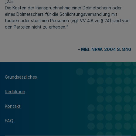
„2.5
Die Kosten der Inanspruchnahme einer Dolmetscherin oder
eines Dolmetschers für die Schlichtungsverhandlung mit
tauben oder stummen Personen (vgl. VV 4.8 zu § 24) sind von
den Parteien nicht zu erheben.“
-
MBl. NRW. 2004 S. 840
Grundsätzliches
Redaktion
Kontakt
FAQ