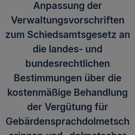
Anpassung der
Verwaltungsvorschriften
zum Schiedsamtsgesetz an
die landes- und
bundesrechtlichen
Bestimmungen über die
kostenmäßige Behandlung
der Vergütung für
Gebärdensprachdolmetsch