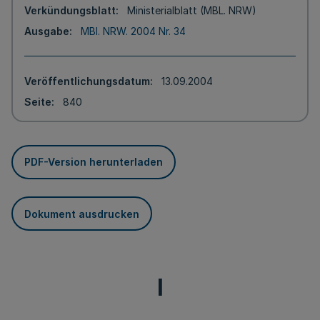
Verkündungsblatt
Ministerialblatt (MBL. NRW)
Ausgabe
MBl. NRW. 2004 Nr. 34
Veröffentlichungsdatum
13.09.2004
Seite
840
PDF-Version herunterladen
Dokument ausdrucken
I