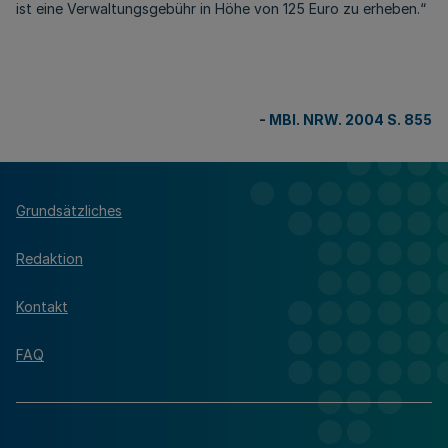
ist eine Verwaltungsgebühr in Höhe von 125 Euro zu erheben.“
-
MBl. NRW. 2004 S. 855
Grundsätzliches
Redaktion
Kontakt
FAQ