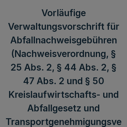
Vorläufige
Verwaltungsvorschrift für
Abfallnachweisgebühren
(Nachweisverordnung, §
25 Abs. 2, § 44 Abs. 2, §
47 Abs. 2 und § 50
Kreislaufwirtschafts- und
Abfallgesetz und
Transportgenehmigungsve