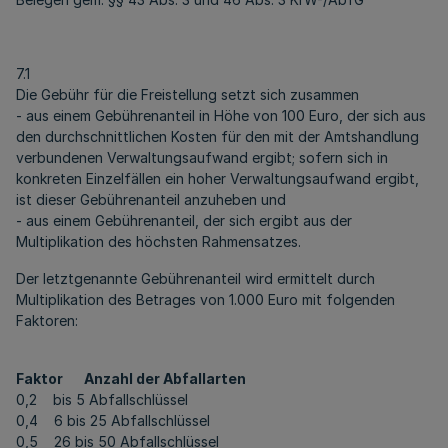
7.1
Die Gebühr für die Freistellung setzt sich zusammen
- aus einem Gebührenanteil in Höhe von 100 Euro, der sich aus
den durchschnittlichen Kosten für den mit der Amtshandlung
verbundenen Verwaltungsaufwand ergibt; sofern sich in
konkreten Einzelfällen ein hoher Verwaltungsaufwand ergibt,
ist dieser Gebührenanteil anzuheben und
- aus einem Gebührenanteil, der sich ergibt aus der
Multiplikation des höchsten Rahmensatzes.
Der letztgenannte Gebührenanteil wird ermittelt durch
Multiplikation des Betrages von 1.000 Euro mit folgenden
Faktoren:
Faktor Anzahl der Abfallarten
0,2 bis 5 Abfallschlüssel
0,4 6 bis 25 Abfallschlüssel
0,5 26 bis 50 Abfallschlüssel