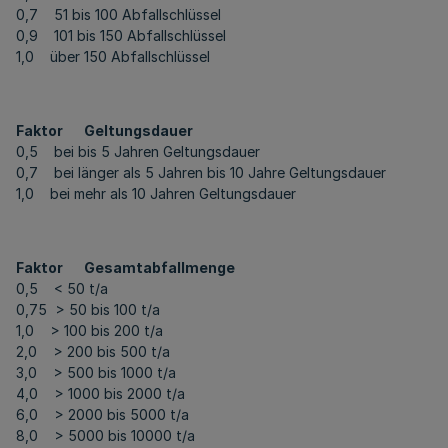
0,7 51 bis 100 Abfallschlüssel
0,9 101 bis 150 Abfallschlüssel
1,0 über 150 Abfallschlüssel
Faktor Geltungsdauer
0,5 bei bis 5 Jahren Geltungsdauer
0,7 bei länger als 5 Jahren bis 10 Jahre Geltungsdauer
1,0 bei mehr als 10 Jahren Geltungsdauer
Faktor Gesamtabfallmenge
0,5 < 50 t/a
0,75 > 50 bis 100 t/a
1,0 > 100 bis 200 t/a
2,0 > 200 bis 500 t/a
3,0 > 500 bis 1000 t/a
4,0 > 1000 bis 2000 t/a
6,0 > 2000 bis 5000 t/a
8,0 > 5000 bis 10000 t/a