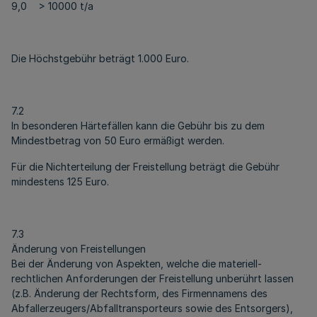
9,0 > 10000 t/a
Die Höchstgebühr beträgt 1.000 Euro.
7.2
In besonderen Härtefällen kann die Gebühr bis zu dem
Mindestbetrag von 50 Euro ermäßigt werden.
Für die Nichterteilung der Freistellung beträgt die Gebühr
mindestens 125 Euro.
7.3
Änderung von Freistellungen
Bei der Änderung von Aspekten, welche die materiell-
rechtlichen Anforderungen der Freistellung unberührt lassen
(z.B. Änderung der Rechtsform, des Firmennamens des
Abfallerzeugers/Abfalltransporteurs sowie des Entsorgers),