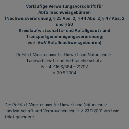
Vorläufige Verwaltungsvorschrift für
Abfallnachweisgebühren
(Nachweisverordnung, § 25 Abs. 2, § 44 Abs. 2, § 47 Abs. 2
und § 50
Kreislaufwirtschafts- und Abfallgesetz und
Transportgenehmigungsverordnung;
vorl. VwV Abfallnachweisgebühren)
RdErl. d. Ministeriums für Umwelt und Naturschutz,
Landwirtschaft und Verbraucherschutz
IV - 4 -116.6/884 – 21797
v. 30.8.2004
Der RdErl. d. Ministeriums für Umwelt und Naturschutz,
Landwirtschaft und Verbraucherschutz v. 23.11.2001 wird wie
folgt geändert: