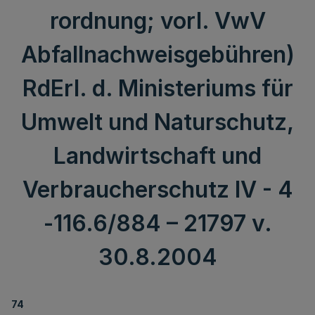
rordnung; vorl. VwV
Abfallnachweisgebühren)
RdErl. d. Ministeriums für
Umwelt und Naturschutz,
Landwirtschaft und
Verbraucherschutz IV - 4
-116.6/884 – 21797 v.
30.8.2004
74