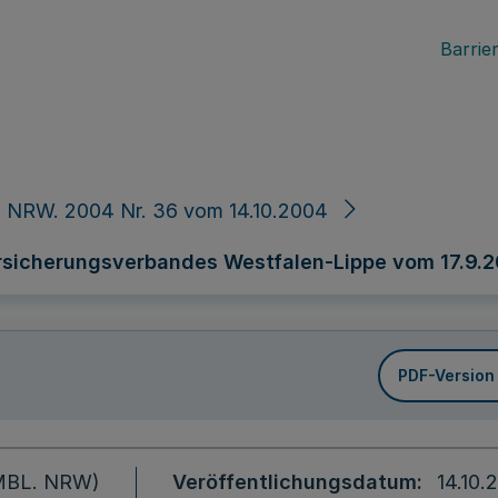
Barrier
 NRW. 2004 Nr. 36 vom 14.10.2004
sicherungsverbandes Westfalen-Lippe vom 17.9.
PDF-Version
 (MBL. NRW)
Veröffentlichungsdatum
14.10.