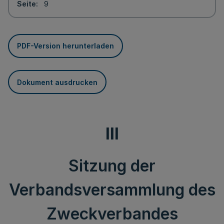
Seite
9
PDF-Version herunterladen
Dokument ausdrucken
III
Sitzung der
Verbandsversammlung des
Zweckverbandes