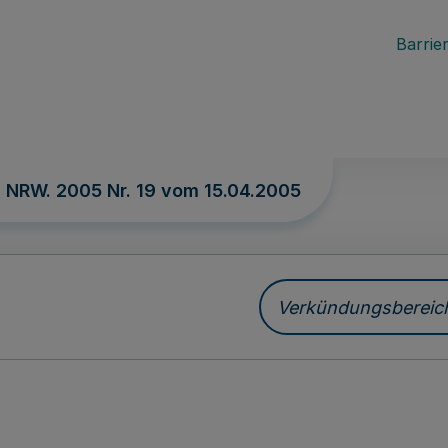
Barrier
. NRW. 2005 Nr. 19 vom
15.04.2005
Verkündungsbereich 