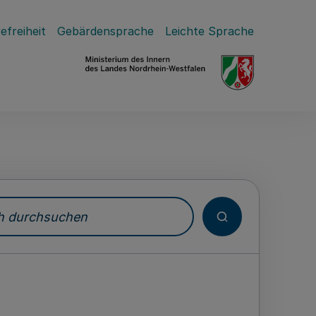
efreiheit
Gebärdensprache
Leichte Sprache
durchsuchen