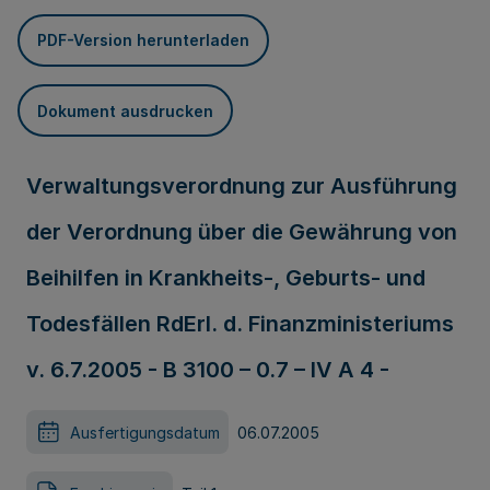
PDF-Version herunterladen
Dokument ausdrucken
Verwaltungsverordnung zur Ausführung
der Verordnung über die Gewährung von
Beihilfen in Krankheits-, Geburts- und
Todesfällen RdErl. d. Finanzministeriums
v. 6.7.2005 - B 3100 – 0.7 – IV A 4 -
Ausfertigungsdatum
06.07.2005