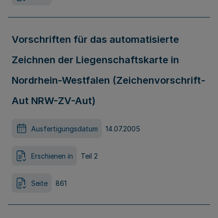
Vorschriften für das automatisierte
Zeichnen der Liegenschaftskarte in
Nordrhein-Westfalen (Zeichenvorschrift-
Aut NRW-ZV-Aut)
Ausfertigungsdatum
14.07.2005
Erschienen in
Teil 2
Seite
861