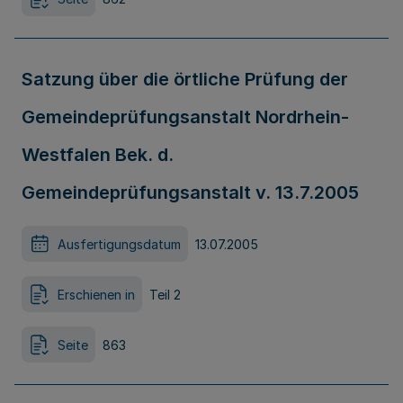
Satzung über die örtliche Prüfung der
Gemeindeprüfungsanstalt Nordrhein-
Westfalen Bek. d.
Gemeindeprüfungsanstalt v. 13.7.2005
Ausfertigungsdatum
13.07.2005
Erschienen in
Teil 2
Seite
863