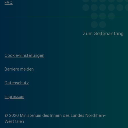
FAQ
Zum Seitenanfang
Cookie-Einstellungen
Barriere melden
Datenschutz
Impressum
© 2026 Ministerium des Innern des Landes Nordrhein-
Westfalen