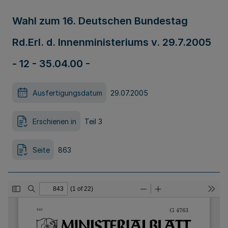
Wahl zum 16. Deutschen Bundestag
Rd.Erl. d. Innenministeriums v. 29.7.2005
- 12 - 35.04.00 -
Ausfertigungsdatum
29.07.2005
Erschienen in
Teil 3
Seite
863