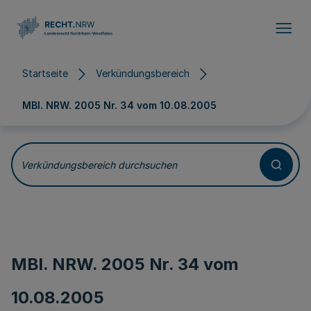
Direkt zum Inhalt
Startseite
Verkündungsbereich
MBl. NRW. 2005 Nr. 34 vom
10.08.2005
Verkündungsbereich durchsuchen
MBl. NRW. 2005 Nr. 34 vom
10.08.2005