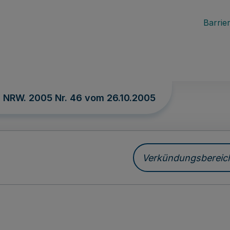
Barrier
. NRW. 2005 Nr. 46 vom
26.10.2005
Verkündungsbereich 