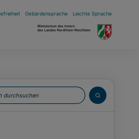
efreiheit
Gebärdensprache
Leichte Sprache
durchsuchen