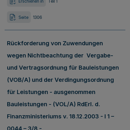
Erschienen in
Teil 1
Seite
1306
Rückforderung von Zuwendungen
wegen Nichtbeachtung der Vergabe-
und Vertragsordnung für Bauleistungen
(VOB/A) und der Verdingungsordnung
für Leistungen - ausgenommen
Bauleistungen - (VOL/A) RdErl. d.
Finanzministeriums v. 18.12.2003 - I 1 –
0044 – 3/8 -