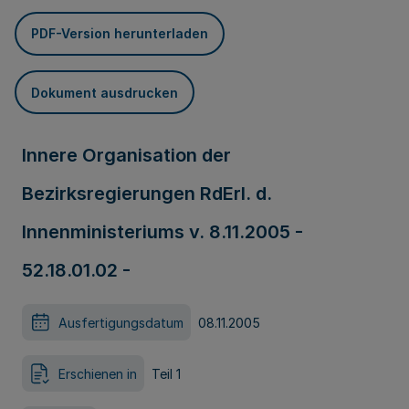
PDF-Version herunterladen
Dokument ausdrucken
Innere Organisation der
Bezirksregierungen RdErl. d.
Innenministeriums v. 8.11.2005 -
52.18.01.02 -
Ausfertigungsdatum
08.11.2005
Erschienen in
Teil 1