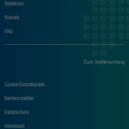
Redaktion
Kontakt
FAQ
Zum Seitenanfang
Cookie-Einstellungen
Barriere melden
Datenschutz
Impressum