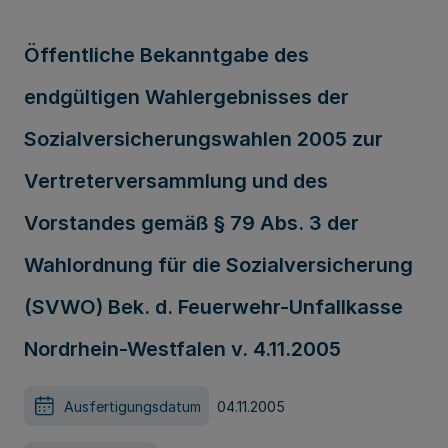
Öffentliche Bekanntgabe des
endgültigen Wahlergebnisses der
Sozialversicherungswahlen 2005 zur
Vertreterversammlung und des
Vorstandes gemäß § 79 Abs. 3 der
Wahlordnung für die Sozialversicherung
(SVWO) Bek. d. Feuerwehr-Unfallkasse
Nordrhein-Westfalen v. 4.11.2005
Ausfertigungsdatum
04.11.2005