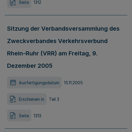
Seite
1312
Sitzung der Verbandsversammlung des
Zweckverbandes Verkehrsverbund
Rhein-Ruhr (VRR) am Freitag, 9.
Dezember 2005
Ausfertigungsdatum
15.11.2005
Erschienen in
Teil 3
Seite
1313