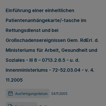
Einführung einer einheitlichen
Patientenanhängekarte/-tasche im
Rettungsdienst und bei
Großschadensereignissen Gem. RdErl. d.
Ministeriums für Arbeit, Gesundheit und
Soziales - III 8 – 0713.2.6.5 - u. d.
Innenministeriums - 72-52.03.04 - v. 4.
11.2005
Ausfertigungsdatum
04.11.2005