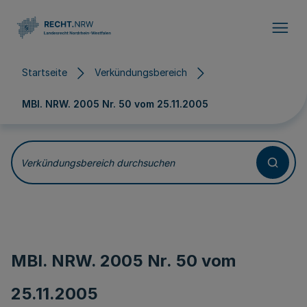
Direkt zum Inhalt
Startseite
Verkündungsbereich
MBl. NRW. 2005 Nr. 50 vom
25.11.2005
Verkündungsbereich durchsuchen
MBl. NRW. 2005 Nr. 50 vom
25.11.2005