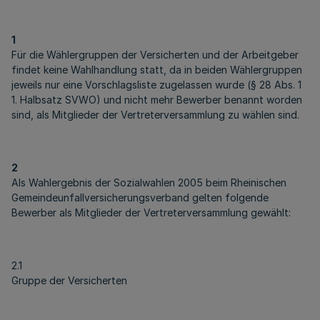
1
Für die Wählergruppen der Versicherten und der Arbeitgeber
findet keine Wahlhandlung statt, da in beiden Wählergruppen
jeweils nur eine Vorschlagsliste zugelassen wurde (§ 28 Abs. 1
1. Halbsatz SVWO) und nicht mehr Bewerber benannt worden
sind, als Mitglieder der Vertreterversammlung zu wählen sind.
2
Als Wahlergebnis der Sozialwahlen 2005 beim Rheinischen
Gemeindeunfallversicherungsverband gelten folgende
Bewerber als Mitglieder der Vertreterversammlung gewählt:
2.1
Gruppe der Versicherten