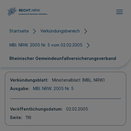
Direkt zum Inhalt
Startseite
Verkündungsbereich
MBl. NRW. 2005 Nr. 5 vom 02.02.2005
Rheinischer Gemeindeunfallversicherungsverband
Verkündungsblatt
Ministerialblatt (MBL. NRW)
Ausgabe
MBl. NRW. 2005 Nr. 5
Veröffentlichungsdatum
02.02.2005
Seite
116