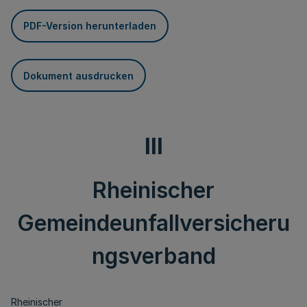
PDF-Version herunterladen
Dokument ausdrucken
III
Rheinischer
Gemeindeunfallversicheru
ngsverband
Rheinischer