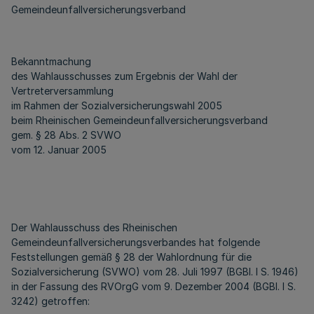
Gemeindeunfallversicherungsverband
Bekanntmachung
des Wahlausschusses zum Ergebnis der Wahl der
Vertreterversammlung
im Rahmen der Sozialversicherungswahl 2005
beim Rheinischen Gemeindeunfallversicherungsverband
gem. § 28 Abs. 2 SVWO
vom 12. Januar 2005
Der Wahlausschuss des Rheinischen
Gemeindeunfallversicherungsverbandes hat folgende
Feststellungen gemäß § 28 der Wahlordnung für die
Sozialversicherung (SVWO) vom 28. Juli 1997 (BGBl. I S. 1946)
in der Fassung des RVOrgG vom 9. Dezember 2004 (BGBl. I S.
3242) getroffen: