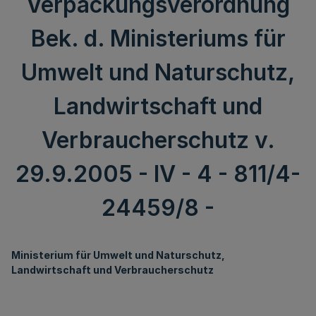
Verpackungsverordnung
Bek. d. Ministeriums für
Umwelt und Naturschutz,
Landwirtschaft und
Verbraucherschutz v.
29.9.2005 - IV - 4 - 811/4-
24459/8 -
Ministerium für Umwelt und Naturschutz,
Landwirtschaft und Verbraucherschutz