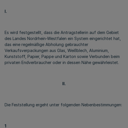
I.
Es wird festgestellt, dass die Antragstellerin auf dem Gebiet
des Landes Nordrhein-Westfalen ein System eingerichtet hat,
das eine regelmäßige Abholung gebrauchter
Verkaufsverpackungen aus Glas, Weißblech, Aluminium,
Kunststoff, Papier, Pappe und Karton sowie Verbunden beim
privaten Endverbraucher oder in dessen Nähe gewährleistet.
II.
Die Feststellung ergeht unter folgenden Nebenbestimmungen:
1