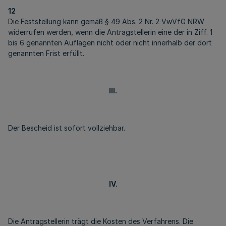
12
Die Feststellung kann gemäß § 49 Abs. 2 Nr. 2 VwVfG NRW
widerrufen werden, wenn die Antragstellerin eine der in Ziff. 1
bis 6 genannten Auflagen nicht oder nicht innerhalb der dort
genannten Frist erfüllt.
III.
Der Bescheid ist sofort vollziehbar.
IV.
Die Antragstellerin trägt die Kosten des Verfahrens. Die