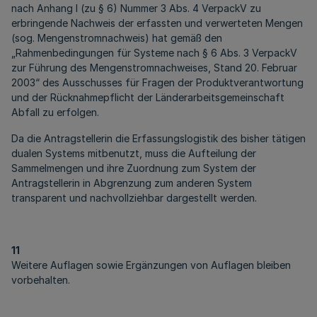
nach Anhang I (zu § 6) Nummer 3 Abs. 4 VerpackV zu
erbringende Nachweis der erfassten und verwerteten Mengen
(sog. Mengenstromnachweis) hat gemäß den
„Rahmenbedingungen für Systeme nach § 6 Abs. 3 VerpackV
zur Führung des Mengenstromnachweises, Stand 20. Februar
2003“ des Ausschusses für Fragen der Produktverantwortung
und der Rücknahmepflicht der Länderarbeitsgemeinschaft
Abfall zu erfolgen.
Da die Antragstellerin die Erfassungslogistik des bisher tätigen
dualen Systems mitbenutzt, muss die Aufteilung der
Sammelmengen und ihre Zuordnung zum System der
Antragstellerin in Abgrenzung zum anderen System
transparent und nachvollziehbar dargestellt werden.
11
Weitere Auflagen sowie Ergänzungen von Auflagen bleiben
vorbehalten.