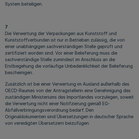
System beteiligen.
7
Die Verwertung der Verpackungen aus Kunststoff und
Kunststoffverbunden ist nur in Betrieben zulässig, die von
einer unabhängigen sachverständigen Stelle geprüft und
zertifiziert worden sind. Vor einer Belieferung muss die
sachverständige Stelle zumindest im Anschluss an die
Erstbegehung die vorläufige Unbedenklichkeit der Belieferung
bescheinigen.
Zusätzlich ist bei einer Verwertung im Ausland außerhalb des
OECD-Raumes von der Antragstellerin eine Genehmigung des
zuständigen Ministeriums des Importlandes vorzulegen, soweit
die Verwertung nicht einer Notifzierung gemäß EG-
Abfallverbringungsverordnung bedarf. Den
Originaldokumenten sind Übersetzungen in deutscher Sprache
von vereidigten Übersetzern beizufügen.