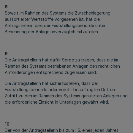
8
Soweit im Rahmen des Systems die Zwischenlagerung
aussortierter Wertstoffe vorgesehen ist, hat die
Antragstellerin dies der Feststellungsbehörde unter
Benennung der Anlage unverzüglich mitzuteilen.
9
Die Antragstellerin hat dafür Sorge zu tragen, dass die im
Rahmen des Systems betriebenen Anlagen den rechtlichen
Anforderungen entsprechend zugelassen sind.
Die Antragstellerin hat sicherzustellen, dass der
Feststellungsbehörde oder von ihr beauftragten Dritten
Zutritt zu den im Rahmen des Systems genutzten Anlagen und
die erforderliche Einsicht in Unterlagen gewährt wird.
10
Der von der Antragstellerin bis zum 1.5. eines jeden Jahres