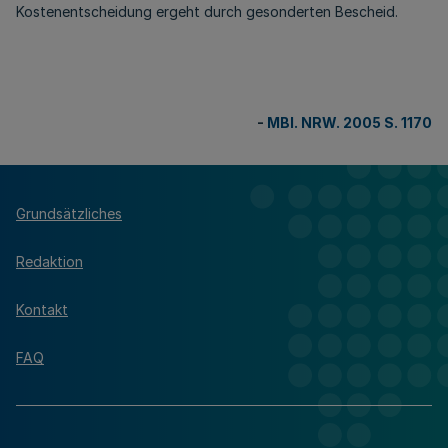
Kostenentscheidung ergeht durch gesonderten Bescheid.
-
MBl. NRW. 2005 S. 1170
Grundsätzliches
Redaktion
Kontakt
FAQ