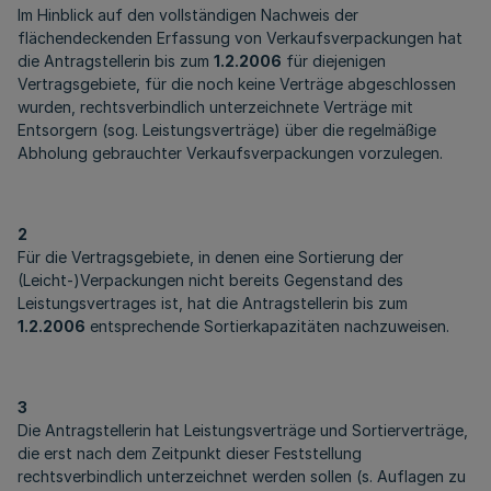
Im Hinblick auf den vollständigen Nachweis der
flächendeckenden Erfassung von Verkaufsverpackungen hat
die Antragstellerin bis zum
1.2.2006
für diejenigen
Vertragsgebiete, für die noch keine Verträge abgeschlossen
wurden, rechtsverbindlich unterzeichnete Verträge mit
Entsorgern (sog. Leistungsverträge) über die regelmäßige
Abholung gebrauchter Verkaufsverpackungen vorzulegen.
2
Für die Vertragsgebiete, in denen eine Sortierung der
(Leicht-)Verpackungen nicht bereits Gegenstand des
Leistungsvertrages ist, hat die Antragstellerin bis zum
1.2.2006
entsprechende Sortierkapazitäten nachzuweisen.
3
Die Antragstellerin hat Leistungsverträge und Sortierverträge,
die erst nach dem Zeitpunkt dieser Feststellung
rechtsverbindlich unterzeichnet werden sollen (s. Auflagen zu