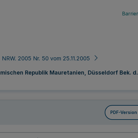
Barrier
 NRW. 2005 Nr. 50 vom 25.11.2005
mischen Republik Mauretanien, Düsseldorf Bek. d. M
PDF-Version