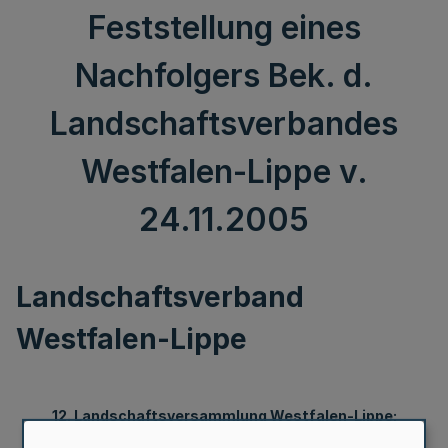
Feststellung eines
Nachfolgers Bek. d.
Landschaftsverbandes
Westfalen-Lippe v.
24.11.2005
Landschaftsverband
Westfalen-Lippe
12. Landschaftsversammlung Westfalen-Lippe;
Feststellung eines Nachfolgers