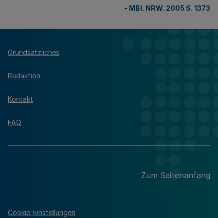
-
MBl. NRW. 2005 S. 1373
Grundsätzliches
Redaktion
Kontakt
FAQ
Zum Seitenanfang
Cookie-Einstellungen