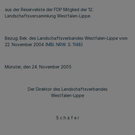
aus der Reserveliste der FDP Mitglied der 12.
Landschaftsversammlung Westfalen-Lippe.
Bezug: Bek. des Landschaftsverbandes Westfalen-Lippe vom
22. November 2004 (
MBl. NRW. S. 1148
)
Münster, den 24. November 2005
Der Direktor des Landschaftsverbandes
Westfalen-Lippe
S c h ä f e r