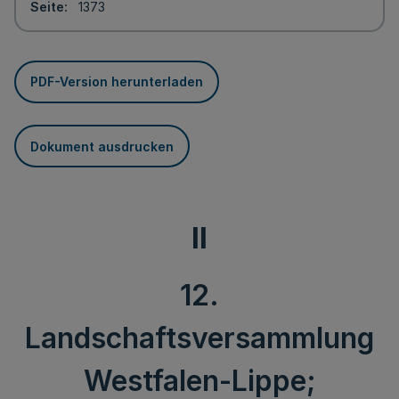
Seite
1373
PDF-Version herunterladen
Dokument ausdrucken
II
12.
Landschaftsversammlung
Westfalen-Lippe;