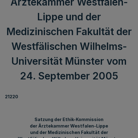
Ärztekammer Westfalen-
Lippe und der
Medizinischen Fakultät der
Westfälischen Wilhelms-
Universität Münster vom
24. September 2005
21220
Satzung der Ethik-Kommission
der Ärztekammer Westfalen-Lippe
und der Medizinischen Fakultät der