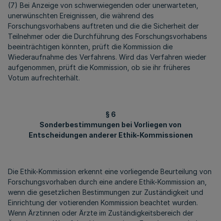
(7) Bei Anzeige von schwerwiegenden oder unerwarteten,
unerwünschten Ereignissen, die während des
Forschungsvorhabens auftreten und die die Sicherheit der
Teilnehmer oder die Durchführung des Forschungsvorhabens
beeinträchtigen könnten, prüft die Kommission die
Wiederaufnahme des Verfahrens. Wird das Verfahren wieder
aufgenommen, prüft die Kommission, ob sie ihr früheres
Votum aufrechterhält.
§ 6
Sonderbestimmungen bei Vorliegen von
Entscheidungen anderer Ethik-Kommissionen
Die Ethik-Kommission erkennt eine vorliegende Beurteilung von
Forschungsvorhaben durch eine andere Ethik-Kommission an,
wenn die gesetzlichen Bestimmungen zur Zuständigkeit und
Einrichtung der votierenden Kommission beachtet wurden.
Wenn Ärztinnen oder Ärzte im Zuständigkeitsbereich der