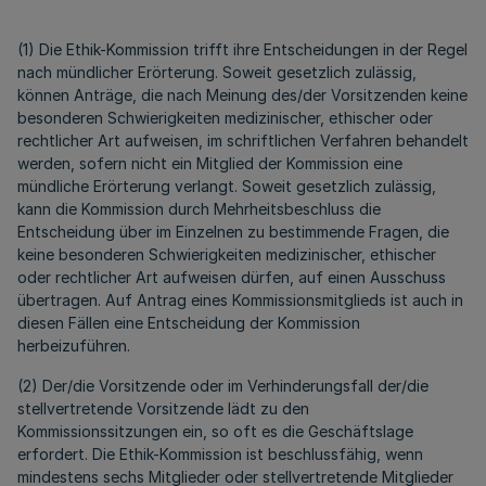
(1) Die Ethik-Kommission trifft ihre Entscheidungen in der Regel
nach mündlicher Erörterung. Soweit gesetzlich zulässig,
können Anträge, die nach Meinung des/der Vorsitzenden keine
besonderen Schwierigkeiten medizinischer, ethischer oder
rechtlicher Art aufweisen, im schriftlichen Verfahren behandelt
werden, sofern nicht ein Mitglied der Kommission eine
mündliche Erörterung verlangt. Soweit gesetzlich zulässig,
kann die Kommission durch Mehrheitsbeschluss die
Entscheidung über im Einzelnen zu bestimmende Fragen, die
keine besonderen Schwierigkeiten medizinischer, ethischer
oder rechtlicher Art aufweisen dürfen, auf einen Ausschuss
übertragen. Auf Antrag eines Kommissionsmitglieds ist auch in
diesen Fällen eine Entscheidung der Kommission
herbeizuführen.
(2) Der/die Vorsitzende oder im Verhinderungsfall der/die
stellvertretende Vorsitzende lädt zu den
Kommissionssitzungen ein, so oft es die Geschäftslage
erfordert. Die Ethik-Kommission ist beschlussfähig, wenn
mindestens sechs Mitglieder oder stellvertretende Mitglieder