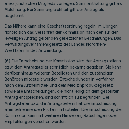
eines juristischen Mitglieds vorliegen. Stimmenthaltung gilt als
Ablehnung. Bei Stimmengleichheit gilt der Antrag als
abgelehnt.
Das Nähere kann eine Geschäftsordnung regeln. Im Übrigen
richtet sich das Verfahren der Kommission nach den für den
jeweiligen Antrag geltenden gesetzlichen Bestimmungen. Das
Verwaltungsverfahrensgesetz des Landes Nordrhein-
Westfalen findet Anwendung.
(6) Die Entscheidung der Kommission wird der Antragstellerin
bzw. dem Antragsteller schriftlich bekannt gegeben. Sie kann
darüber hinaus weiteren Beteiligten und den zuständigen
Behörden mitgeteilt werden. Entscheidungen in Verfahren
nach dem Arzneimittel- und dem Medizinproduktegesetz
sowie alle Entscheidungen, die nicht lediglich dem gestellten
Antrag entsprechen, sind schriftlich zu begründen. Der
Antragsteller bzw. die Antragstellerin hat die Entscheidung
allen teilnehmenden Prüfern mitzuteilen. Die Entscheidung der
Kommission kann mit weiteren Hinweisen, Ratschlägen oder
Empfehlungen versehen werden.