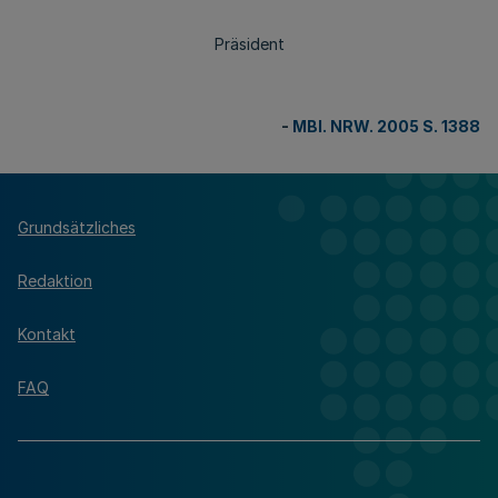
Präsident
-
MBl. NRW. 2005 S. 1388
Grundsätzliches
Redaktion
Kontakt
FAQ