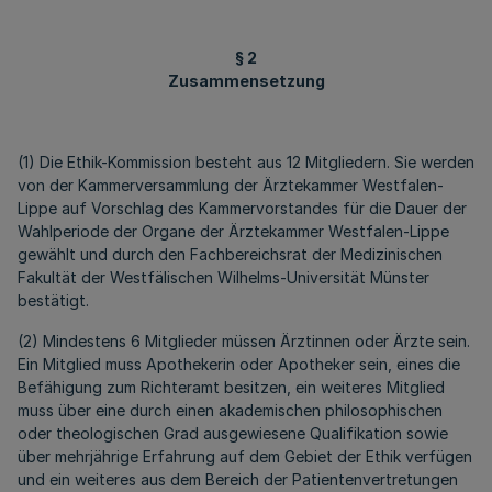
§ 2
Zusammensetzung
(1) Die Ethik-Kommission besteht aus 12 Mitgliedern. Sie werden
von der Kammerversammlung der Ärztekammer Westfalen-
Lippe auf Vorschlag des Kammervorstandes für die Dauer der
Wahlperiode der Organe der Ärztekammer Westfalen-Lippe
gewählt und durch den Fachbereichsrat der Medizinischen
Fakultät der Westfälischen Wilhelms-Universität Münster
bestätigt.
(2) Mindestens 6 Mitglieder müssen Ärztinnen oder Ärzte sein.
Ein Mitglied muss Apothekerin oder Apotheker sein, eines die
Befähigung zum Richteramt besitzen, ein weiteres Mitglied
muss über eine durch einen akademischen philosophischen
oder theologischen Grad ausgewiesene Qualifikation sowie
über mehrjährige Erfahrung auf dem Gebiet der Ethik verfügen
und ein weiteres aus dem Bereich der Patientenvertretungen