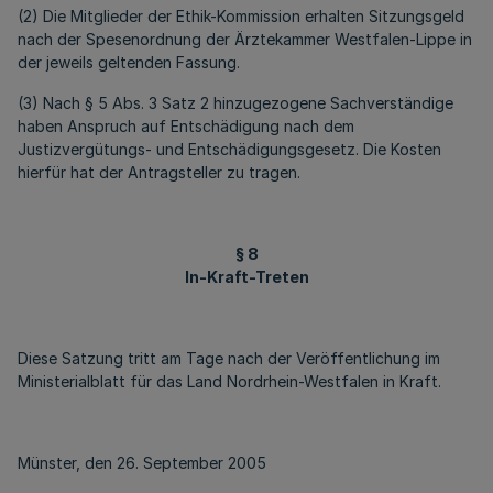
(2) Die Mitglieder der Ethik-Kommission erhalten Sitzungsgeld
nach der Spesenordnung der Ärztekammer Westfalen-Lippe in
der jeweils geltenden Fassung.
(3) Nach § 5 Abs. 3 Satz 2 hinzugezogene Sachverständige
haben Anspruch auf Entschädigung nach dem
Justizvergütungs- und Entschädigungsgesetz. Die Kosten
hierfür hat der Antragsteller zu tragen.
§ 8
In-Kraft-Treten
Diese Satzung tritt am Tage nach der Veröffentlichung im
Ministerialblatt für das Land Nordrhein-Westfalen in Kraft.
Münster, den 26. September 2005