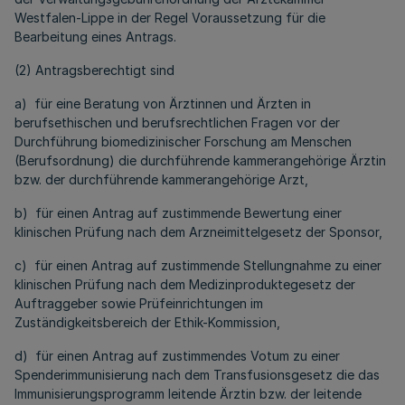
Westfalen-Lippe in der Regel Voraussetzung für die
Bearbeitung eines Antrags.
(2) Antragsberechtigt sind
a) für eine Beratung von Ärztinnen und Ärzten in
berufsethischen und berufsrechtlichen Fragen vor der
Durchführung biomedizinischer Forschung am Menschen
(Berufsordnung) die durchführende kammerangehörige Ärztin
bzw. der durchführende kammerangehörige Arzt,
b) für einen Antrag auf zustimmende Bewertung einer
klinischen Prüfung nach dem Arzneimittelgesetz der Sponsor,
c) für einen Antrag auf zustimmende Stellungnahme zu einer
klinischen Prüfung nach dem Medizinproduktegesetz der
Auftraggeber sowie Prüfeinrichtungen im
Zuständigkeitsbereich der Ethik-Kommission,
d) für einen Antrag auf zustimmendes Votum zu einer
Spenderimmunisierung nach dem Transfusionsgesetz die das
Immunisierungsprogramm leitende Ärztin bzw. der leitende