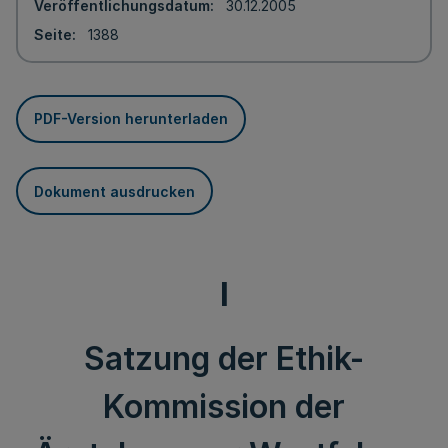
Veröffentlichungsdatum
30.12.2005
Seite
1388
PDF-Version herunterladen
Dokument ausdrucken
I
Satzung der Ethik-
Kommission der