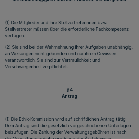
(1) Die Mitglieder und ihre Stellvertreterinnen bzw.
Stellvertreter müssen über die erforderliche Fachkompetenz
verfügen.
(2) Sie sind bei der Wahrnehmung ihrer Aufgaben unabhängig,
an Weisungen nicht gebunden und nur ihrem Gewissen
verantwortlich. Sie sind zur Vertraulichkeit und
Verschwiegenheit verpflichtet.
§ 4
Antrag
(1) Die Ethik-Kommission wird auf schriftlichen Antrag tätig.
Dem Antrag sind die gesetzlich vorgeschriebenen Unterlagen
beizufügen. Die Zahlung der Verwaltungsgebühren ist nach
der Verwaltungsgebührenordnung der Ärztekammer