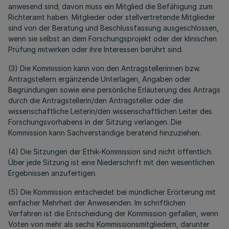
anwesend sind; davon muss ein Mitglied die Befähigung zum
Richteramt haben. Mitglieder oder stellvertretende Mitglieder
sind von der Beratung und Beschlussfassung ausgeschlossen,
wenn sie selbst an dem Forschungsprojekt oder der klinischen
Prüfung mitwirken oder ihre Interessen berührt sind.
(3) Die Kommission kann von den Antragstellerinnen bzw.
Antragstellern ergänzende Unterlagen, Angaben oder
Begründungen sowie eine persönliche Erläuterung des Antrags
durch die Antragstellerin/den Antragsteller oder die
wissenschaftliche Leiterin/den wissenschaftlichen Leiter des
Forschungsvorhabens in der Sitzung verlangen. Die
Kommission kann Sachverständige beratend hinzuziehen.
(4) Die Sitzungen der Ethik-Kommission sind nicht öffentlich.
Über jede Sitzung ist eine Niederschrift mit den wesentlichen
Ergebnissen anzufertigen.
(5) Die Kommission entscheidet bei mündlicher Erörterung mit
einfacher Mehrheit der Anwesenden. Im schriftlichen
Verfahren ist die Entscheidung der Kommission gefallen, wenn
Voten von mehr als sechs Kommissionsmitgliedern, darunter