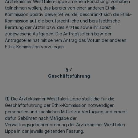
Ärztekammer Westfalen-Lippe an einem Forschungsvorhaben
teilnehmen wollen, das bereits von einer anderen Ethik-
Kommission positiv bewertet wurde, beschränkt sich die Ethik-
Kommission auf die berufsrechtliche und berufsethische
Beratung der Ärztin bzw. des Arztes sowie ihr sonst
zugewiesene Aufgaben. Die Antragstellerin bzw. der
Antragsteller hat mit seinem Antrag das Votum der anderen
Ethik-Kommission vorzulegen.
§ 7
Geschäftsführung
(1) Die Ärztekammer Westfalen-Lippe stellt die für die
Geschäftsführung der Ethik-Kommission notwendigen
personellen und sachlichen Mittel zur Verfügung und erhebt
dafür Gebühren nach Maßgabe der
Verwaltungsgebührenordnung der Ärztekammer Westfalen-
Lippe in der jeweils geltenden Fassung.