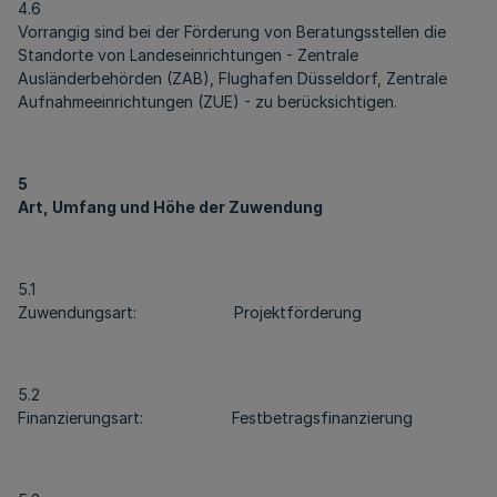
4.6
Vorrangig sind bei der Förderung von Beratungsstellen die
Standorte von Landeseinrichtungen - Zentrale
Ausländerbehörden (ZAB), Flughafen Düsseldorf, Zentrale
Aufnahmeeinrichtungen (ZUE) - zu berücksichtigen.
5
Art, Umfang und Höhe der Zuwendung
5.1
Zuwendungsart: Projektförderung
5.2
Finanzierungsart: Festbetragsfinanzierung