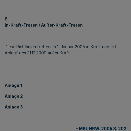
8
In-Kraft-Treten / Außer-Kraft-Treten
Diese Richtlinien treten am 1. Januar 2005 in Kraft und mit
Ablauf des 31.12.2009 außer Kraft.
Anlage 1
Anlage 2
Anlage 3
-
MBl. NRW. 2005 S. 202