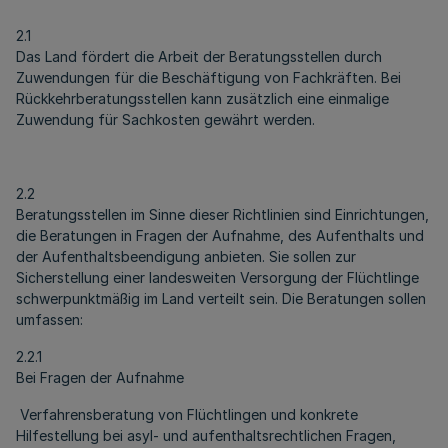
2.1
Das Land fördert die Arbeit der Beratungsstellen durch
Zuwendungen für die Beschäftigung von Fachkräften. Bei
Rückkehrberatungsstellen kann zusätzlich eine einmalige
Zuwendung für Sachkosten gewährt werden.
2.2
Beratungsstellen im Sinne dieser Richtlinien sind Einrichtungen,
die Beratungen in Fragen der Aufnahme, des Aufenthalts und
der Aufenthaltsbeendigung anbieten. Sie sollen zur
Sicherstellung einer landesweiten Versorgung der Flüchtlinge
schwerpunktmäßig im Land verteilt sein. Die Beratungen sollen
umfassen:
2.2.1
Bei Fragen der Aufnahme
Verfahrensberatung von Flüchtlingen und konkrete
Hilfestellung bei asyl- und aufenthaltsrechtlichen Fragen,