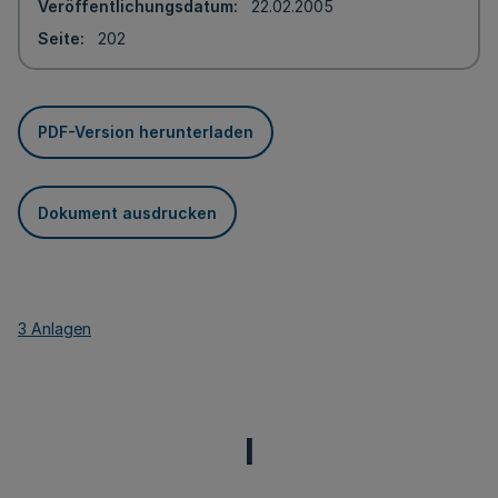
Veröffentlichungsdatum
22.02.2005
Seite
202
PDF-Version herunterladen
Dokument ausdrucken
3 Anlagen
I