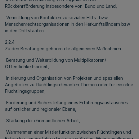
Rückkehrförderung insbesondere von Bund und Land,
Vermittlung von Kontakten zu sozialen Hilfs- bzw.
Menschenrechtsorganisationen in den Herkunftsländern bzw.
in den Drittstaaten.
2.2.4
Zu den Beratungen gehören die allgemeinen Maßnahmen
Beratung und Weiterbildung von Multiplikatoren/
Öffentlichkeitsarbeit,
Initiierung und Organisation von Projekten und speziellen
Angeboten zu flüchtlingsrelevanten Themen oder für einzelne
Flüchtlingsgruppen,
Förderung und Sicherstellung eines Erfahrungsaustausches
auf örtlicher und regionaler Ebene,
Stärkung der ehrenamtlichen Arbeit,
Wahrnehmen einer Mittlerfunktion zwischen Flüchtlingen und
Behörden, am Verfahren beteiligten Stellen, Wohnbevölkerung