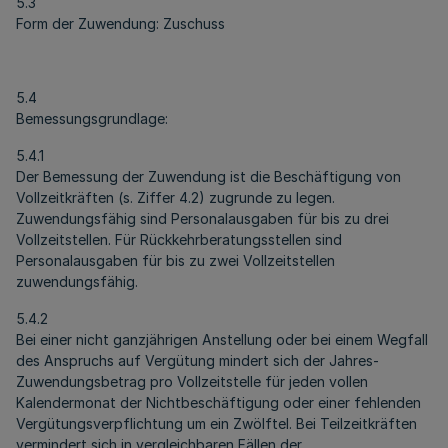
5.3
Form der Zuwendung: Zuschuss
5.4
Bemessungsgrundlage:
5.4.1
Der Bemessung der Zuwendung ist die Beschäftigung von
Vollzeitkräften (s. Ziffer 4.2) zugrunde zu legen.
Zuwendungsfähig sind Personalausgaben für bis zu drei
Vollzeitstellen. Für Rückkehrberatungsstellen sind
Personalausgaben für bis zu zwei Vollzeitstellen
zuwendungsfähig.
5.4.2
Bei einer nicht ganzjährigen Anstellung oder bei einem Wegfall
des Anspruchs auf Vergütung mindert sich der Jahres-
Zuwendungsbetrag pro Vollzeitstelle für jeden vollen
Kalendermonat der Nichtbeschäftigung oder einer fehlenden
Vergütungsverpflichtung um ein Zwölftel. Bei Teilzeitkräften
vermindert sich in vergleichbaren Fällen der