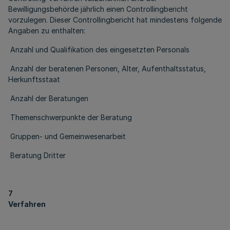
Bewilligungsbehörde jährlich einen Controllingbericht
vorzulegen. Dieser Controllingbericht hat mindestens folgende
Angaben zu enthalten:
Anzahl und Qualifikation des eingesetzten Personals
Anzahl der beratenen Personen, Alter, Aufenthaltsstatus,
Herkunftsstaat
Anzahl der Beratungen
Themenschwerpunkte der Beratung
Gruppen- und Gemeinwesenarbeit
Beratung Dritter
7
Verfahren