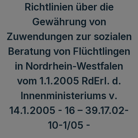
Richtlinien über die
Gewährung von
Zuwendungen zur sozialen
Beratung von Flüchtlingen
in Nordrhein-Westfalen
vom 1.1.2005 RdErl. d.
Innenministeriums v.
14.1.2005 - 16 – 39.17.02-
10-1/05 -