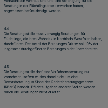
Verhältnissen vertraut sind und eine Befähigung für die
Beratung in der Flüchtlingsarbeit erworben haben,
angemessen berücksichtigt werden.
4.4
Die Beratungsstelle muss vorrangig Beratungen für
Flüchtlinge, die ihren Wohnsitz in Nordrhein-Westfalen haben,
durchführen. Der Anteil der Beratungen Dritter soll 10% der
insgesamt durchgeführten Beratungen nicht überschreiten.
4.5
Die Beratungsstelle darf eine Verfahrensberatung nur
vornehmen, sofern es sich dabei nicht um eine
Rechtsberatung im Sinne des Rechtsberatungsgesetzes
(RBerG) handelt. Pflichtaufgaben anderer Stellen werden
durch die Beratungen nicht ersetzt.