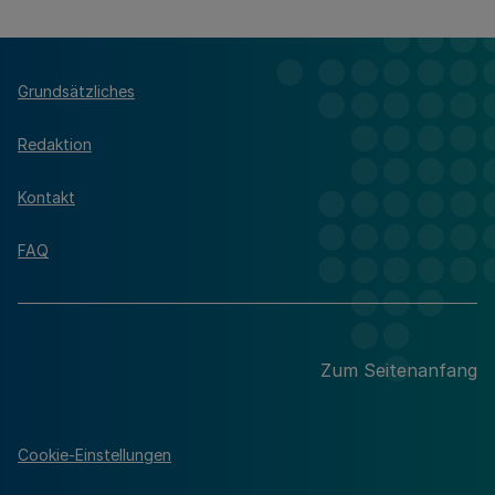
Grundsätzliches
Redaktion
Kontakt
FAQ
Zum Seitenanfang
Cookie-Einstellungen