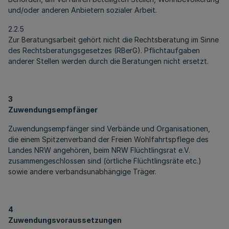
und/oder anderen Anbietern sozialer Arbeit.
2.2.5
Zur Beratungsarbeit gehört nicht die Rechtsberatung im Sinne
des Rechtsberatungsgesetzes (RBerG). Pflichtaufgaben
anderer Stellen werden durch die Beratungen nicht ersetzt.
3
Zuwendungsempfänger
Zuwendungsempfänger sind Verbände und Organisationen,
die einem Spitzenverband der Freien Wohlfahrtspflege des
Landes NRW angehören, beim NRW Flüchtlingsrat e.V.
zusammengeschlossen sind (örtliche Flüchtlingsräte etc.)
sowie andere verbandsunabhängige Träger.
4
Zuwendungsvoraussetzungen