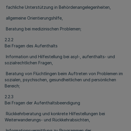
fachliche Unterstützung in Behördenangelegenheiten,
allgemeine Orientierungshilfe,
Beratung bei medizinischen Problemen;
2.2.2
Bei Fragen des Aufenthalts
Information und Hilfestellung bei asyl-, aufenthalts- und
sozialrechtlichen Fragen,
Beratung von Flüchtlingen beim Auftreten von Problemen im
sozialen, psychischen, gesundheitlichen und persönlichen
Bereich;
2.2.3
Bei Fragen der Aufenthaltsbeendigung
Rückkehrberatung und konkrete Hilfestellungen bei
Weiterwanderungs- und Rückkehrabsichten,
Informationsvermittlung zu Programmen der