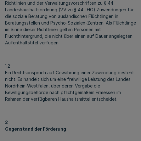
Richtlinien und der Verwaltungsvorschriften zu § 44
Landeshaushaltsordnung (VV zu § 44 LHO) Zuwendungen für
die soziale Beratung von ausländischen Flüchtlingen in
Beratungsstellen und Psycho-Sozialen-Zentren. Als Flüchtlinge
im Sinne dieser Richtlinien gelten Personen mit
Fluchthintergrund, die nicht über einen auf Dauer angelegten
Aufenthaltstitel verfügen.
1.2
Ein Rechtsanspruch auf Gewährung einer Zuwendung besteht
nicht. Es handelt sich um eine freiwillige Leistung des Landes
Nordrhein-Westfalen, über deren Vergabe die
Bewilligungsbehörde nach pflichtgemäßem Ermessen im
Rahmen der verfügbaren Haushaltsmittel entscheidet.
2
Gegenstand der Förderung