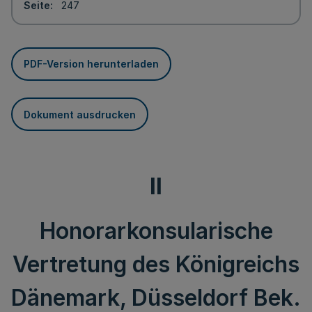
Seite
247
PDF-Version herunterladen
Dokument ausdrucken
II
Honorarkonsularische
Vertretung des Königreichs
Dänemark, Düsseldorf Bek.