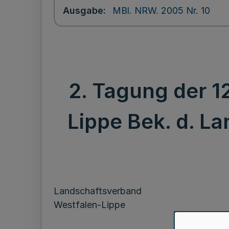
Ausgabe
MBl. NRW. 2005 Nr. 10
2. Tagung der 
Lippe Bek. d. L
Landschaftsverband
Westfalen-Lippe