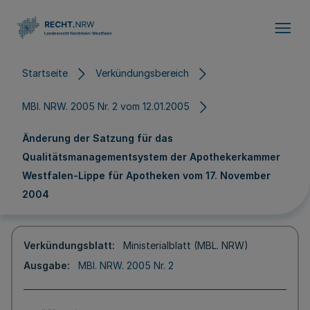
Direkt zum Inhalt
Startseite
Verkündungsbereich
MBl. NRW. 2005 Nr. 2 vom 12.01.2005
Änderung der Satzung für das
Qualitätsmanagementsystem der Apothekerkammer
Westfalen-Lippe für Apotheken vom 17. November
2004
Verkündungsblatt
Ministerialblatt (MBL. NRW)
Ausgabe
MBl. NRW. 2005 Nr. 2