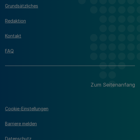
Grundsätzliches
Redaktion
Kontakt
FAQ
Zum Seitenanfang
Cookie-Einstellungen
Barriere melden
Datenschutz