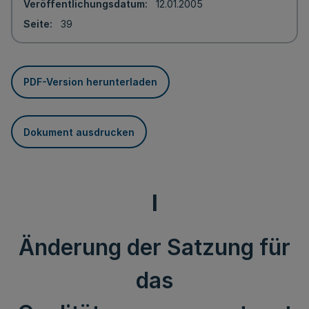
Veröffentlichungsdatum
12.01.2005
Seite
39
PDF-Version herunterladen
Dokument ausdrucken
I
Änderung der Satzung für
das