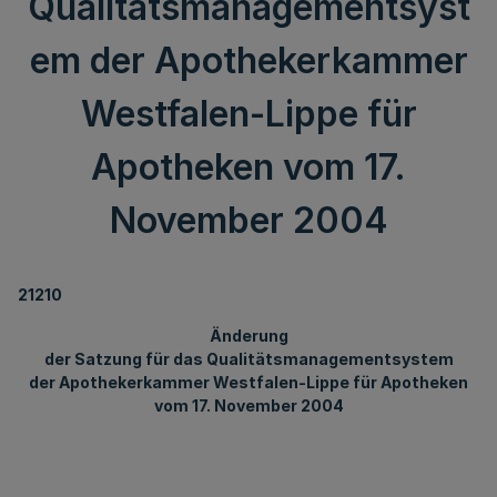
Qualitätsmanagementsyst
em der Apothekerkammer
Westfalen-Lippe für
Apotheken vom 17.
November 2004
21210
Änderung
der Satzung für das Qualitätsmanagementsystem
der Apothekerkammer Westfalen-Lippe für Apotheken
vom 17. November 2004