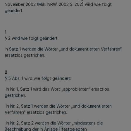
November 2002 (MBI. NRW. 2003 S. 202) wird wie folgt
geändert:
1
§ 2 wird wie folgt geändert:
In Satz 1 werden die Wörter „und dokumentierten Verfahren“
ersatzlos gestrichen.
2
§ 5 Abs. 1 wird wie folgt geändert:
In Nr. 1, Satz 1 wird das Wort „approbierten“ ersatzlos
gestrichen.
In Nr. 2, Satz 1 werden die Wörter „und dokumentierten
Verfahren“ ersatzlos gestrichen.
In Nr. 2, Satz 2 werden die Wörter „mindestens die
Beschreibung der in Anlage 1 festgelegten