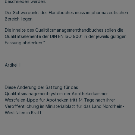
beschrieben werden.
Der Schwerpunkt des Handbuches muss im pharmazeutischen
Bereich liegen.
Die Inhalte des Qualitätsmanagementhandbuches sollen die
Qualitätselemente der DIN EN ISO 9001 in der jeweils gültigen
Fassung abdecken.“
Artikel II
Diese Änderung der Satzung für das
Qualitätsmanagementsystem der Apothekerkammer
Westfalen-Lippe für Apotheken tritt 14 Tage nach ihrer
Veröffentlichung im Ministerialblatt für das Land Nordrhein-
Westfalen in Kraft.