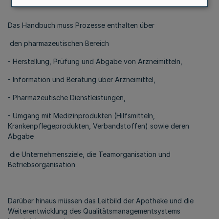
Das Handbuch muss Prozesse enthalten über
den pharmazeutischen Bereich
- Herstellung, Prüfung und Abgabe von Arzneimitteln,
- Information und Beratung über Arzneimittel,
- Pharmazeutische Dienstleistungen,
- Umgang mit Medizinprodukten (Hilfsmitteln,
Krankenpflegeprodukten, Verbandstoffen) sowie deren
Abgabe
die Unternehmensziele, die Teamorganisation und
Betriebsorganisation
Darüber hinaus müssen das Leitbild der Apotheke und die
Weiterentwicklung des Qualitätsmanagementsystems