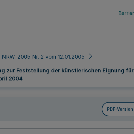
Barrier
 NRW. 2005 Nr. 2 vom 12.01.2005
g zur Feststellung der künstlerischen Eignung f
pril 2004
PDF-Version