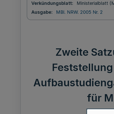
Verkündungsblatt
Ministerialblatt
Ausgabe
MBl. NRW. 2005 Nr. 2
Zweite Sat
Feststellung
Aufbaustudieng
für M