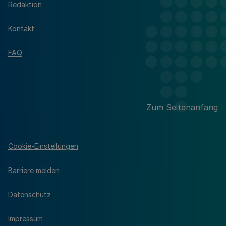
Redaktion
Kontakt
FAQ
Zum Seitenanfang
Cookie-Einstellungen
Barriere melden
Datenschutz
Impressum