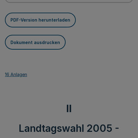
PDF-Version herunterladen
Dokument ausdrucken
16 Anlagen
II
Landtagswahl 2005 -