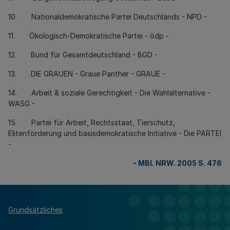
10. Nationaldemokratische Partei Deutschlands - NPD -
11. Ökologisch-Demokratische Partei - ödp -
12. Bund für Gesamtdeutschland - BGD -
13. DIE GRAUEN - Graue Panther - GRAUE -
14. Arbeit & soziale Gerechtigkeit - Die Wahlalternative -
WASG -
15. Partei für Arbeit, Rechtsstaat, Tierschutz,
Elitenförderung und basisdemokratische Initiative - Die PARTEI
-
-
MBl. NRW. 2005 S. 476
Grundsätzliches